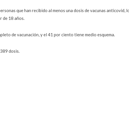
ersonas que han recibido al menos una dosis de vacunas anticovid, l
r de 18 años.
pleto de vacunación, y el 41 por ciento tiene medio esquema.
 389 dosis.