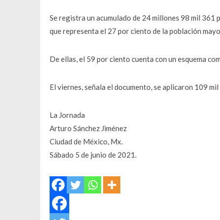
Se registra un acumulado de 24 millones 98 mil 361 p
que representa el 27 por ciento de la población mayo
De ellas, el 59 por ciento cuenta con un esquema com
El viernes, señala el documento, se aplicaron 109 mil
La Jornada
Arturo Sánchez Jiménez
Ciudad de México, Mx.
Sábado 5 de junio de 2021.