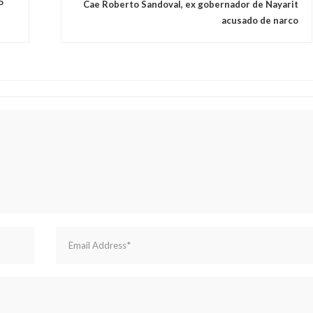
P
Cae Roberto Sandoval, ex gobernador de Nayarit
acusado de narco