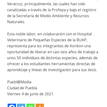
Veracruz, principalmente, las cuales han sido
canalizadas a través de la Profepa y bajo el registro
de la Secretaría de Medio Ambiente y Recursos
Naturales.
Esta noble labor, en colaboración con el Hospital
Veterinario de Pequeñas Especies de la BUAP,
representa para los integrantes de Konkon una
oportunidad de liberar en casi seis años de trabajo a
unos 50 individuos de distintas especies, además de
ofrecer a los estudiantes herramientas directas de
aprendizaje y líneas de investigación para sus tesis.
Puebl@Media
Ciudad de Puebla
Viernes 4 de junio de 2021.