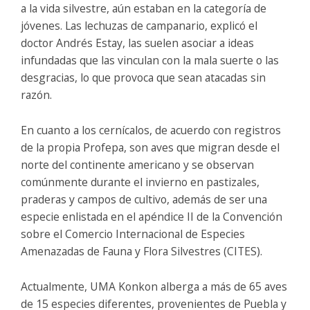
a la vida silvestre, aún estaban en la categoría de
jóvenes. Las lechuzas de campanario, explicó el
doctor Andrés Estay, las suelen asociar a ideas
infundadas que las vinculan con la mala suerte o las
desgracias, lo que provoca que sean atacadas sin
razón.
En cuanto a los cernícalos, de acuerdo con registros
de la propia Profepa, son aves que migran desde el
norte del continente americano y se observan
comúnmente durante el invierno en pastizales,
praderas y campos de cultivo, además de ser una
especie enlistada en el apéndice II de la Convención
sobre el Comercio Internacional de Especies
Amenazadas de Fauna y Flora Silvestres (CITES).
Actualmente, UMA Konkon alberga a más de 65 aves
de 15 especies diferentes, provenientes de Puebla y