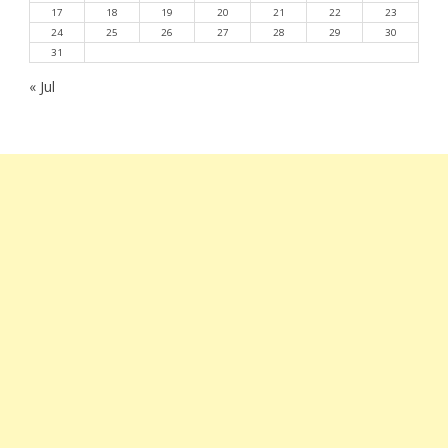
17
18
19
20
21
22
23
24
25
26
27
28
29
30
31
« Jul