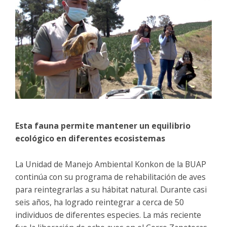
Esta fauna permite mantener un equilibrio
ecológico en diferentes ecosistemas
La Unidad de Manejo Ambiental Konkon de la BUAP
continúa con su programa de rehabilitación de aves
para reintegrarlas a su hábitat natural. Durante casi
seis años, ha logrado reintegrar a cerca de 50
individuos de diferentes especies. La más reciente