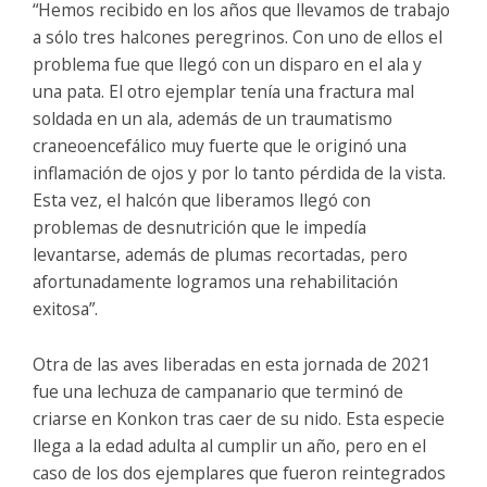
“Hemos recibido en los años que llevamos de trabajo
a sólo tres halcones peregrinos. Con uno de ellos el
problema fue que llegó con un disparo en el ala y
una pata. El otro ejemplar tenía una fractura mal
soldada en un ala, además de un traumatismo
craneoencefálico muy fuerte que le originó una
inflamación de ojos y por lo tanto pérdida de la vista.
Esta vez, el halcón que liberamos llegó con
problemas de desnutrición que le impedía
levantarse, además de plumas recortadas, pero
afortunadamente logramos una rehabilitación
exitosa”.
Otra de las aves liberadas en esta jornada de 2021
fue una lechuza de campanario que terminó de
criarse en Konkon tras caer de su nido. Esta especie
llega a la edad adulta al cumplir un año, pero en el
caso de los dos ejemplares que fueron reintegrados