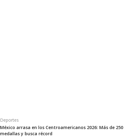
Deportes
México arrasa en los Centroamericanos 2026: Más de 250
medallas y busca récord