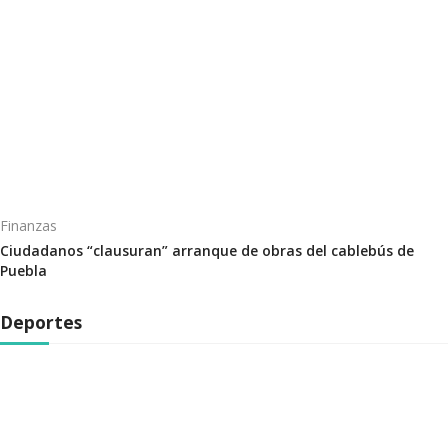
Finanzas
Ciudadanos “clausuran” arranque de obras del cablebús de
Puebla
Deportes