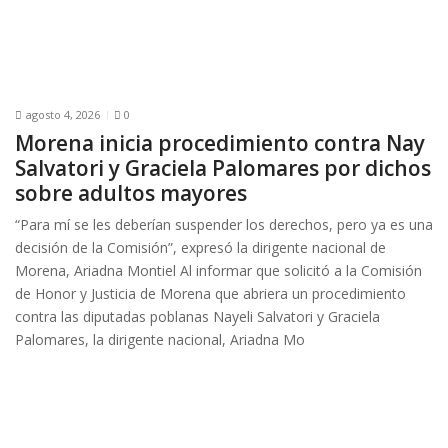
agosto 4, 2026
0
Morena inicia procedimiento contra Nay
Salvatori y Graciela Palomares por dichos
sobre adultos mayores
“Para mí se les deberían suspender los derechos, pero ya es una
decisión de la Comisión”, expresó la dirigente nacional de
Morena, Ariadna Montiel Al informar que solicitó a la Comisión
de Honor y Justicia de Morena que abriera un procedimiento
contra las diputadas poblanas Nayeli Salvatori y Graciela
Palomares, la dirigente nacional, Ariadna Mo