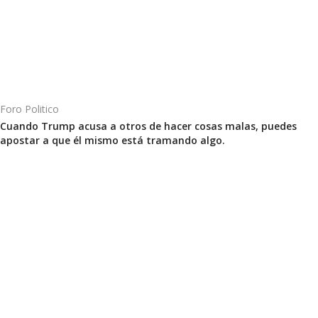
Foro Politico
Cuando Trump acusa a otros de hacer cosas malas, puedes
apostar a que él mismo está tramando algo.