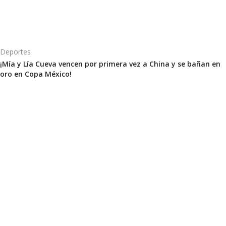
Deportes
¡Mía y Lía Cueva vencen por primera vez a China y se bañan en
oro en Copa México!