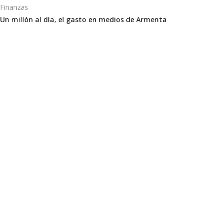
Finanzas
Un millón al día, el gasto en medios de Armenta