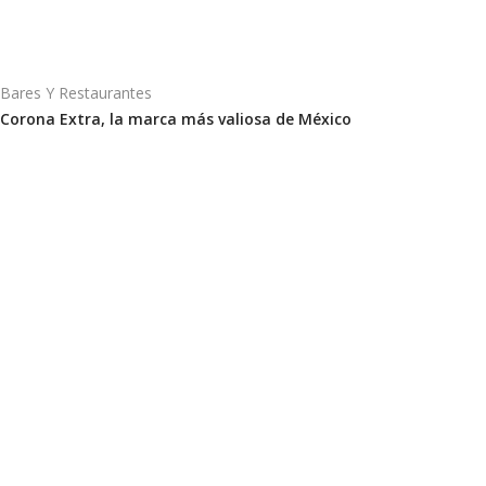
Bares Y Restaurantes
Corona Extra, la marca más valiosa de México