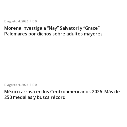
agosto 4, 2026
0
Morena investiga a “Nay” Salvatori y “Grace”
Palomares por dichos sobre adultos mayores
agosto 4, 2026
0
México arrasa en los Centroamericanos 2026: Más de
250 medallas y busca récord