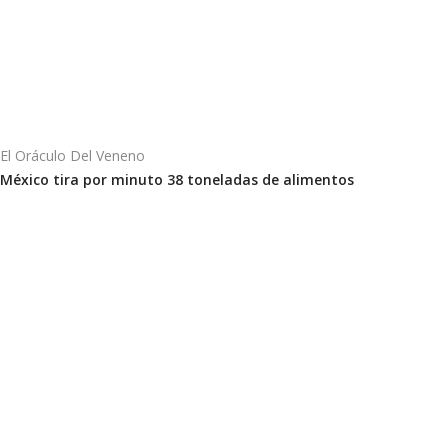
El Oráculo Del Veneno
México tira por minuto 38 toneladas de alimentos