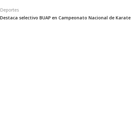
Deportes
Destaca selectivo BUAP en Campeonato Nacional de Karate