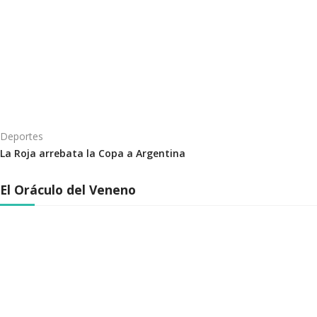
Deportes
La Roja arrebata la Copa a Argentina
El Oráculo del Veneno