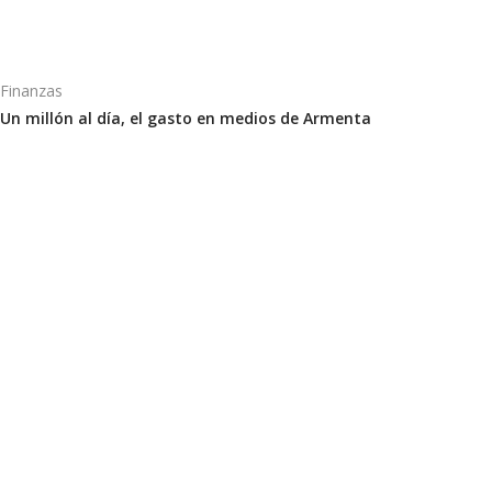
Finanzas
Un millón al día, el gasto en medios de Armenta