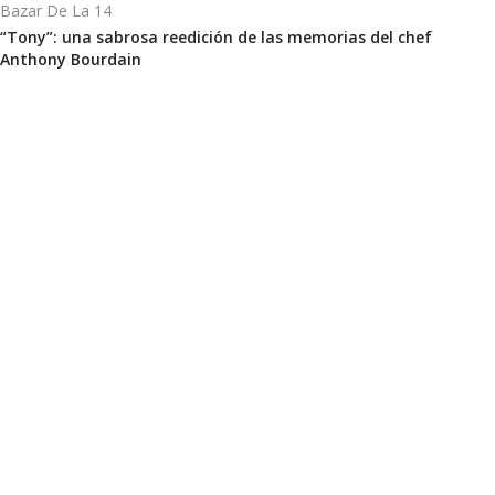
Bazar De La 14
“Tony”: una sabrosa reedición de las memorias del chef
Anthony Bourdain