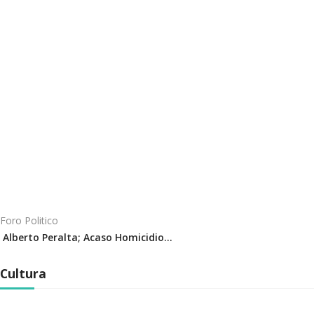
Foro Politico
Alberto Peralta; Acaso Homicidio…
Cultura