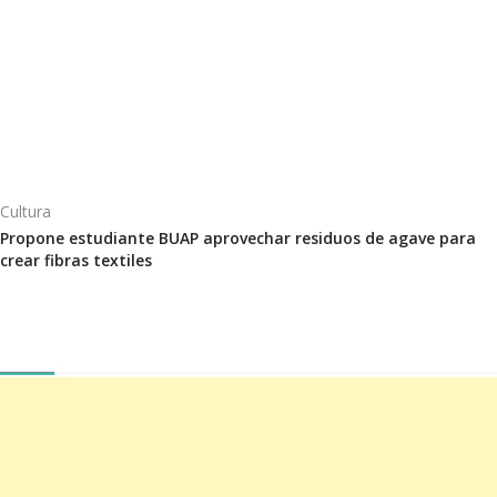
Cultura
Propone estudiante BUAP aprovechar residuos de agave para
crear fibras textiles