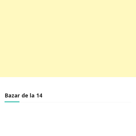
Bazar de la 14