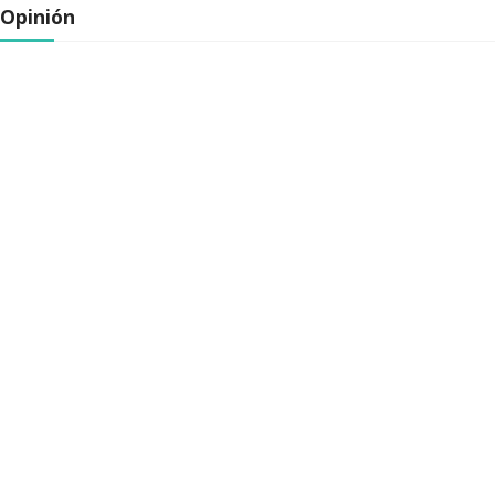
Opinión