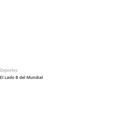
Deportes
El Lado B del Mundial