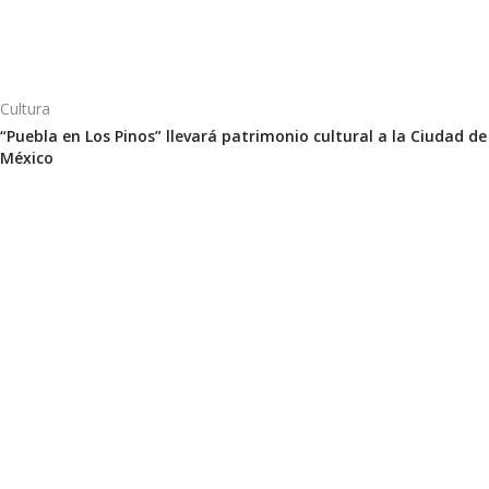
Cultura
“Puebla en Los Pinos” llevará patrimonio cultural a la Ciudad de
México