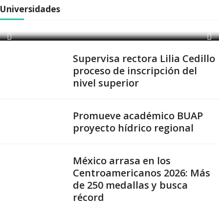
Universidades
busca récord
Supervisa rectora Lilia Cedillo
proceso de inscripción del
nivel superior
Promueve académico BUAP
proyecto hídrico regional
México arrasa en los
Centroamericanos 2026: Más
de 250 medallas y busca
récord