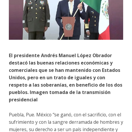
El presidente Andrés Manuel López Obrador
destacó las buenas relaciones económicas y
comerciales que se han mantenido con Estados
Unidos, pero en un trato de iguales y con
respeto a las soberanías, en beneficio de los dos
pueblos. Imagen tomada de la transmisión
presidencial
Puebla, Pue. México “se ganó, con el sacrificio, con el
sufrimiento y con la sangre derramada de hombres y
mujeres, su derecho a ser un país independiente y