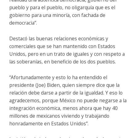
pueblo y para el pueblo, no oligarquía que es el
gobierno para una minoría, con fachada de
democracia”.
Destacó las buenas relaciones económicas y
comerciales que se han mantenido con Estados
Unidos, pero en un trato de iguales y con respeto a
las soberanías, en beneficio de los dos pueblos.
“Afortunadamente y esto lo ha entendido el
presidente (Joe) Biden, quien siempre dice que la
relación debe darse a partir de la igualdad. Y eso lo
agradecemos, porque México no puede negarse a la
integración económica, menos ahora que hay 40
millones de mexicanos viviendo y trabajando
honradamente en Estados Unidos”.