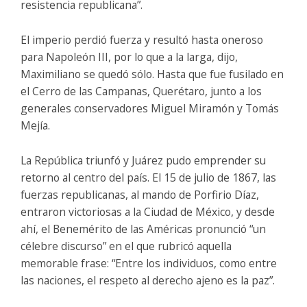
resistencia republicana”.
El imperio perdió fuerza y resultó hasta oneroso
para Napoleón III, por lo que a la larga, dijo,
Maximiliano se quedó sólo. Hasta que fue fusilado en
el Cerro de las Campanas, Querétaro, junto a los
generales conservadores Miguel Miramón y Tomás
Mejía.
La República triunfó y Juárez pudo emprender su
retorno al centro del país. El 15 de julio de 1867, las
fuerzas republicanas, al mando de Porfirio Díaz,
entraron victoriosas a la Ciudad de México, y desde
ahí, el Benemérito de las Américas pronunció “un
célebre discurso” en el que rubricó aquella
memorable frase: “Entre los individuos, como entre
las naciones, el respeto al derecho ajeno es la paz”.