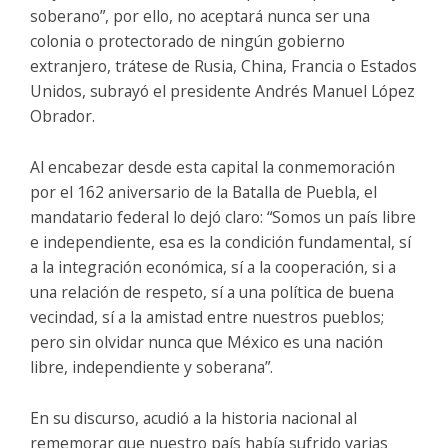
soberano”, por ello, no aceptará nunca ser una
colonia o protectorado de ningún gobierno
extranjero, trátese de Rusia, China, Francia o Estados
Unidos, subrayó el presidente Andrés Manuel López
Obrador.
Al encabezar desde esta capital la conmemoración
por el 162 aniversario de la Batalla de Puebla, el
mandatario federal lo dejó claro: “Somos un país libre
e independiente, esa es la condición fundamental, sí
a la integración económica, sí a la cooperación, si a
una relación de respeto, sí a una política de buena
vecindad, sí a la amistad entre nuestros pueblos;
pero sin olvidar nunca que México es una nación
libre, independiente y soberana”.
En su discurso, acudió a la historia nacional al
rememorar que nuestro país había sufrido varias