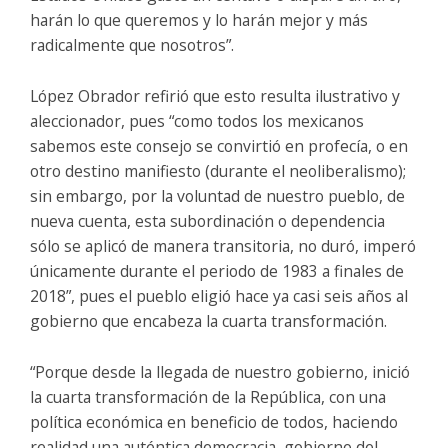
harán lo que queremos y lo harán mejor y más
radicalmente que nosotros”.
López Obrador refirió que esto resulta ilustrativo y
aleccionador, pues “como todos los mexicanos
sabemos este consejo se convirtió en profecía, o en
otro destino manifiesto (durante el neoliberalismo);
sin embargo, por la voluntad de nuestro pueblo, de
nueva cuenta, esta subordinación o dependencia
sólo se aplicó de manera transitoria, no duró, imperó
únicamente durante el periodo de 1983 a finales de
2018”, pues el pueblo eligió hace ya casi seis años al
gobierno que encabeza la cuarta transformación.
“Porque desde la llegada de nuestro gobierno, inició
la cuarta transformación de la República, con una
política económica en beneficio de todos, haciendo
realidad una auténtica democracia, gobierno del