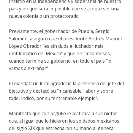
Insistió en la independencia y soberanía de nuestro
país y en que será imposible que se acepte ser una
nueva colonia o un protectorado.
Previamente, el gobernador de Puebla, Sergio
Salomón, aseguró que el presidente Andrés Manuel
López Obrador “es sin duda el luchador más
emblemático del México” y que en cinco meses,
cuando termine su gobierno, en todo el país “lo
vamos a extrañar”.
El mandatario local agradeció la presencia del jefe del
Ejecutivo y destacó su “incansable” labor y sobre
todo, indicó, por su “entrañable ejemplo”.
Manifestó que con orgullo le platicará a sus nietos
que, al igual que lo hicieron los soldados mexicanos
del siglo XIX que estrecharon su mano al general