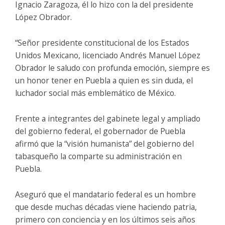
Ignacio Zaragoza, él lo hizo con la del presidente
López Obrador.
“Señor presidente constitucional de los Estados
Unidos Mexicano, licenciado Andrés Manuel López
Obrador le saludo con profunda emoción, siempre es
un honor tener en Puebla a quien es sin duda, el
luchador social más emblemático de México.
Frente a integrantes del gabinete legal y ampliado
del gobierno federal, el gobernador de Puebla
afirmó que la “visión humanista” del gobierno del
tabasqueño la comparte su administración en
Puebla.
Aseguró que el mandatario federal es un hombre
que desde muchas décadas viene haciendo patria,
primero con conciencia y en los últimos seis años