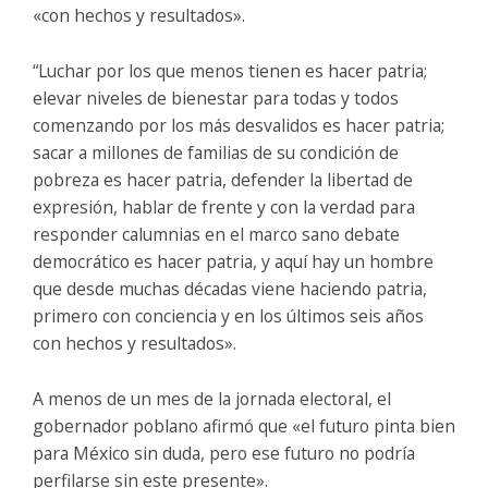
«con hechos y resultados».
“Luchar por los que menos tienen es hacer patria;
elevar niveles de bienestar para todas y todos
comenzando por los más desvalidos es hacer patria;
sacar a millones de familias de su condición de
pobreza es hacer patria, defender la libertad de
expresión, hablar de frente y con la verdad para
responder calumnias en el marco sano debate
democrático es hacer patria, y aquí hay un hombre
que desde muchas décadas viene haciendo patria,
primero con conciencia y en los últimos seis años
con hechos y resultados».
A menos de un mes de la jornada electoral, el
gobernador poblano afirmó que «el futuro pinta bien
para México sin duda, pero ese futuro no podría
perfilarse sin este presente».