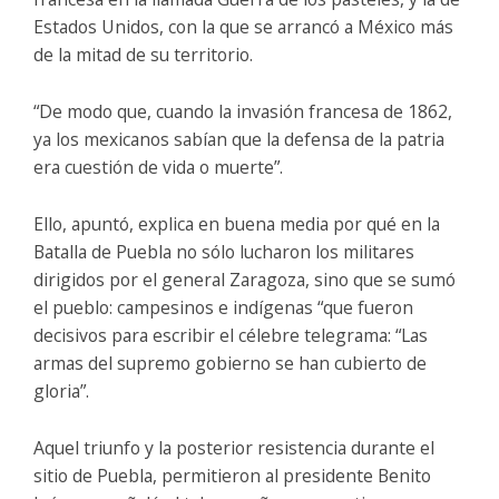
Estados Unidos, con la que se arrancó a México más
de la mitad de su territorio.
“De modo que, cuando la invasión francesa de 1862,
ya los mexicanos sabían que la defensa de la patria
era cuestión de vida o muerte”.
Ello, apuntó, explica en buena media por qué en la
Batalla de Puebla no sólo lucharon los militares
dirigidos por el general Zaragoza, sino que se sumó
el pueblo: campesinos e indígenas “que fueron
decisivos para escribir el célebre telegrama: “Las
armas del supremo gobierno se han cubierto de
gloria”.
Aquel triunfo y la posterior resistencia durante el
sitio de Puebla, permitieron al presidente Benito