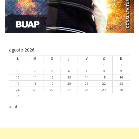
agosto 2026
L
M
X
J
V
S
D
1
2
3
4
5
6
7
8
9
10
11
12
13
14
15
16
17
18
19
20
21
22
23
24
25
26
27
28
29
30
31
« Jul