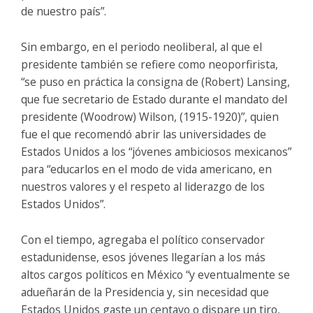
de nuestro país”.
Sin embargo, en el periodo neoliberal, al que el
presidente también se refiere como neoporfirista,
“se puso en práctica la consigna de (Robert) Lansing,
que fue secretario de Estado durante el mandato del
presidente (Woodrow) Wilson, (1915-1920)”, quien
fue el que recomendó abrir las universidades de
Estados Unidos a los “jóvenes ambiciosos mexicanos”
para “educarlos en el modo de vida americano, en
nuestros valores y el respeto al liderazgo de los
Estados Unidos”.
Con el tiempo, agregaba el político conservador
estadunidense, esos jóvenes llegarían a los más
altos cargos políticos en México “y eventualmente se
adueñarán de la Presidencia y, sin necesidad que
Estados Unidos gaste un centavo o dispare un tiro,