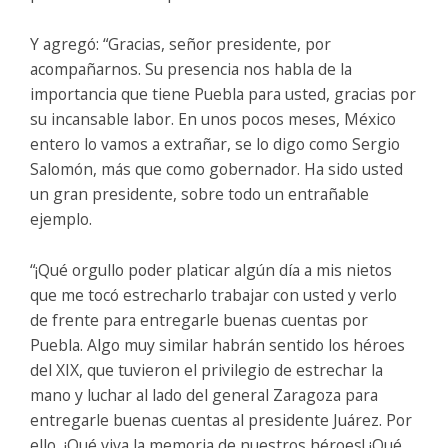
Y agregó: “Gracias, señor presidente, por
acompañarnos. Su presencia nos habla de la
importancia que tiene Puebla para usted, gracias por
su incansable labor. En unos pocos meses, México
entero lo vamos a extrañar, se lo digo como Sergio
Salomón, más que como gobernador. Ha sido usted
un gran presidente, sobre todo un entrañable
ejemplo.
“¡Qué orgullo poder platicar algún día a mis nietos
que me tocó estrecharlo trabajar con usted y verlo
de frente para entregarle buenas cuentas por
Puebla. Algo muy similar habrán sentido los héroes
del XIX, que tuvieron el privilegio de estrechar la
mano y luchar al lado del general Zaragoza para
entregarle buenas cuentas al presidente Juárez. Por
ello, ¡Qué viva la memoria de nuestros héroes! ¡Qué