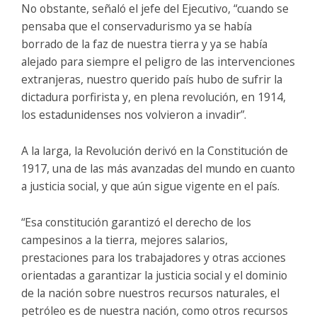
No obstante, señaló el jefe del Ejecutivo, “cuando se
pensaba que el conservadurismo ya se había
borrado de la faz de nuestra tierra y ya se había
alejado para siempre el peligro de las intervenciones
extranjeras, nuestro querido país hubo de sufrir la
dictadura porfirista y, en plena revolución, en 1914,
los estadunidenses nos volvieron a invadir”.
A la larga, la Revolución derivó en la Constitución de
1917, una de las más avanzadas del mundo en cuanto
a justicia social, y que aún sigue vigente en el país.
“Esa constitución garantizó el derecho de los
campesinos a la tierra, mejores salarios,
prestaciones para los trabajadores y otras acciones
orientadas a garantizar la justicia social y el dominio
de la nación sobre nuestros recursos naturales, el
petróleo es de nuestra nación, como otros recursos