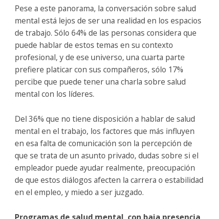
Pese a este panorama, la conversación sobre salud
mental está lejos de ser una realidad en los espacios
de trabajo. Sólo 64% de las personas considera que
puede hablar de estos temas en su contexto
profesional, y de ese universo, una cuarta parte
prefiere platicar con sus compañeros, sólo 17%
percibe que puede tener una charla sobre salud
mental con los líderes.
Del 36% que no tiene disposición a hablar de salud
mental en el trabajo, los factores que más influyen
en esa falta de comunicación son la percepción de
que se trata de un asunto privado, dudas sobre si el
empleador puede ayudar realmente, preocupación
de que estos diálogos afecten la carrera o estabilidad
en el empleo, y miedo a ser juzgado.
Programas de salud mental, con baja presencia