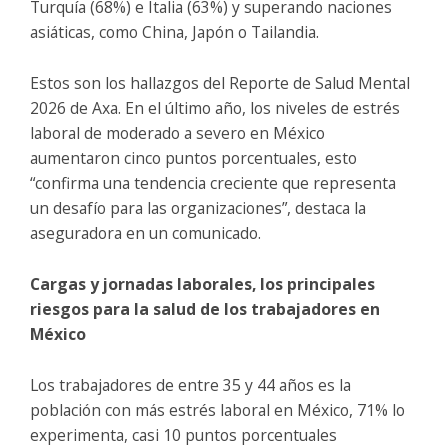
Turquía (68%) e Italia (63%) y superando naciones
asiáticas, como China, Japón o Tailandia.
Estos son los hallazgos del Reporte de Salud Mental
2026 de Axa. En el último año, los niveles de estrés
laboral de moderado a severo en México
aumentaron cinco puntos porcentuales, esto
“confirma una tendencia creciente que representa
un desafío para las organizaciones”, destaca la
aseguradora en un comunicado.
Cargas y jornadas laborales, los principales
riesgos para la salud de los trabajadores en
México
Los trabajadores de entre 35 y 44 años es la
población con más estrés laboral en México, 71% lo
experimenta, casi 10 puntos porcentuales