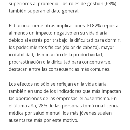
superiores al promedio. Los roles de gestión (68%)
también superan el dato general.
El burnout tiene otras implicaciones. El 82% reporta
al menos un impacto negativo en su vida diaria
debido al estrés por trabajo: la dificultad para dormir,
los padecimientos físicos (dolor de cabeza), mayor
irritabilidad, disminución de la productividad,
procrastinación o la dificultad para concentrarse,
destacan entre las consecuencias más comunes.
Los efectos no sólo se reflejan en la vida diaria,
también en uno de los indicadores que más impactan
las operaciones de las empresas: el ausentismo. En
el último año, 28% de las personas tomó una licencia
médica por salud mental, los más jóvenes suelen
ausentarse más por este motivo.