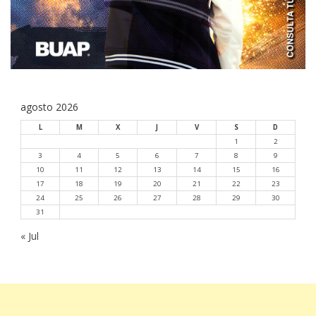
agosto 2026
L
M
X
J
V
S
D
1
2
3
4
5
6
7
8
9
10
11
12
13
14
15
16
17
18
19
20
21
22
23
24
25
26
27
28
29
30
31
« Jul