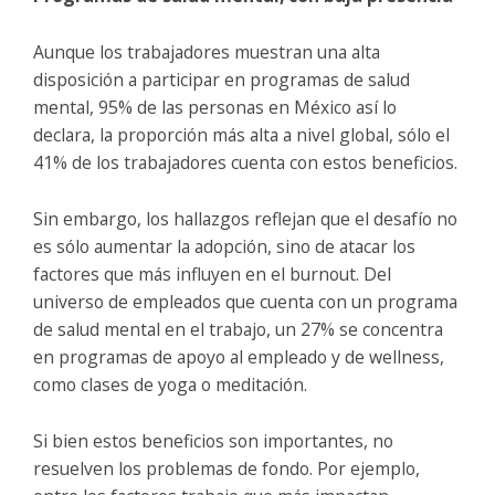
Aunque los trabajadores muestran una alta
disposición a participar en programas de salud
mental, 95% de las personas en México así lo
declara, la proporción más alta a nivel global, sólo el
41% de los trabajadores cuenta con estos beneficios.
Sin embargo, los hallazgos reflejan que el desafío no
es sólo aumentar la adopción, sino de atacar los
factores que más influyen en el burnout. Del
universo de empleados que cuenta con un programa
de salud mental en el trabajo, un 27% se concentra
en programas de apoyo al empleado y de wellness,
como clases de yoga o meditación.
Si bien estos beneficios son importantes, no
resuelven los problemas de fondo. Por ejemplo,