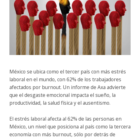
México se ubica como el tercer país con más estrés
laboral en el mundo, con 62% de los trabajadores
afectados por burnout. Un informe de Axa advierte
que el desgaste emocional impacta el sueño, la
productividad, la salud física y el ausentismo.
El estrés laboral afecta al 62% de las personas en
México, un nivel que posiciona al país como la tercera
economía con más burnout, sólo por detrás de