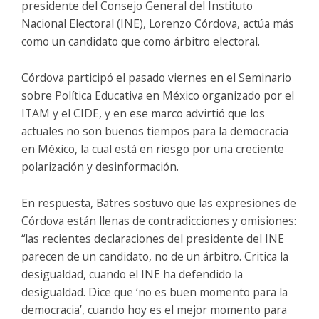
presidente del Consejo General del Instituto
Nacional Electoral (INE), Lorenzo Córdova, actúa más
como un candidato que como árbitro electoral.
Córdova participó el pasado viernes en el Seminario
sobre Política Educativa en México organizado por el
ITAM y el CIDE, y en ese marco advirtió que los
actuales no son buenos tiempos para la democracia
en México, la cual está en riesgo por una creciente
polarización y desinformación.
En respuesta, Batres sostuvo que las expresiones de
Córdova están llenas de contradicciones y omisiones:
“las recientes declaraciones del presidente del INE
parecen de un candidato, no de un árbitro. Critica la
desigualdad, cuando el INE ha defendido la
desigualdad. Dice que ‘no es buen momento para la
democracia’, cuando hoy es el mejor momento para