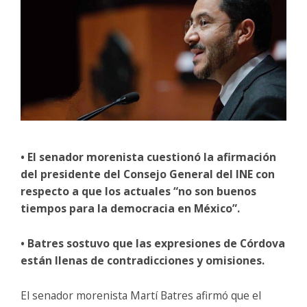
• El senador morenista cuestionó la afirmación
del presidente del Consejo General del INE con
respecto a que los actuales “no son buenos
tiempos para la democracia en México”.
• Batres sostuvo que las expresiones de Córdova
están llenas de contradicciones y omisiones.
El senador morenista Martí Batres afirmó que el