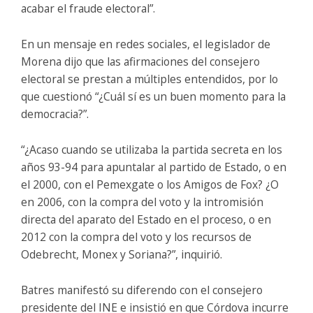
acabar el fraude electoral”.
En un mensaje en redes sociales, el legislador de
Morena dijo que las afirmaciones del consejero
electoral se prestan a múltiples entendidos, por lo
que cuestionó “¿Cuál sí es un buen momento para la
democracia?”.
“¿Acaso cuando se utilizaba la partida secreta en los
años 93-94 para apuntalar al partido de Estado, o en
el 2000, con el Pemexgate o los Amigos de Fox? ¿O
en 2006, con la compra del voto y la intromisión
directa del aparato del Estado en el proceso, o en
2012 con la compra del voto y los recursos de
Odebrecht, Monex y Soriana?”, inquirió.
Batres manifestó su diferendo con el consejero
presidente del INE e insistió en que Córdova incurre