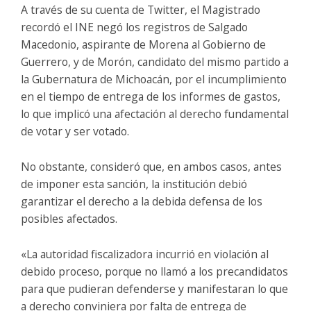
A través de su cuenta de Twitter, el Magistrado
recordó el INE negó los registros de Salgado
Macedonio, aspirante de Morena al Gobierno de
Guerrero, y de Morón, candidato del mismo partido a
la Gubernatura de Michoacán, por el incumplimiento
en el tiempo de entrega de los informes de gastos,
lo que implicó una afectación al derecho fundamental
de votar y ser votado.
No obstante, consideró que, en ambos casos, antes
de imponer esta sanción, la institución debió
garantizar el derecho a la debida defensa de los
posibles afectados.
«La autoridad fiscalizadora incurrió en violación al
debido proceso, porque no llamó a los precandidatos
para que pudieran defenderse y manifestaran lo que
a derecho conviniera por falta de entrega de