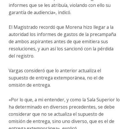
informes que se les atribuía, violando con ello su
garantía de audiencia», indicó.
El Magistrado recordó que Morena hizo llegar a la
autoridad los informes de gastos de la precampaña
de ambos aspirantes antes de que emitiera sus
resoluciones, y aun así los sancionó con la pérdida
del registro.
Vargas consideró que lo anterior actualiza el
supuesto de entrega extemporánea, no el de
omisión de entrega.
«Por lo que, a mi entender, y como la Sala Superior lo
ha determinado en diversos precedentes, se debe
considerar que no se actualiza el supuesto de
omisión de entrega, sino uno diverso, que es el de
entrega extemporánea», explicó.