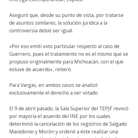
Aseguró que, desde su punto de vista, por tratarse
de asuntos similares, la solución jurídica a la
controversia debió ser igual.
«Por eso emití voto particular respecto al caso de
Guerrero, pues el tratamiento no es el mismo que se
propuso originalmente para Michoacán, con el que
estuve de acuerdo», reiteró.
Para Vargas, en ambos casos se analizó
exclusivamente el derecho a ser votado.
El 9 de abril pasado, la Sala Superior del TEPJF revocó
por mayoría el acuerdo del INE por los cuales
determinó la cancelación de los registros de Salgado
Macedonio y Morón y ordenó a éste realizar una