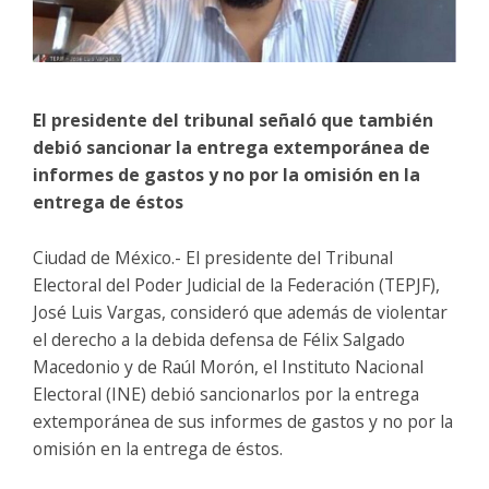
El presidente del tribunal señaló que también
debió sancionar la entrega extemporánea de
informes de gastos y no por la omisión en la
entrega de éstos
Ciudad de México.- El presidente del Tribunal
Electoral del Poder Judicial de la Federación (TEPJF),
José Luis Vargas, consideró que además de violentar
el derecho a la debida defensa de Félix Salgado
Macedonio y de Raúl Morón, el Instituto Nacional
Electoral (INE) debió sancionarlos por la entrega
extemporánea de sus informes de gastos y no por la
omisión en la entrega de éstos.