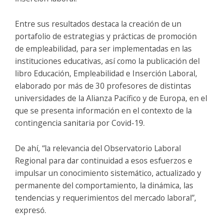
Entre sus resultados destaca la creación de un
portafolio de estrategias y prácticas de promoción
de empleabilidad, para ser implementadas en las
instituciones educativas, así como la publicación del
libro Educación, Empleabilidad e Inserción Laboral,
elaborado por más de 30 profesores de distintas
universidades de la Alianza Pacífico y de Europa, en el
que se presenta información en el contexto de la
contingencia sanitaria por Covid-19.
De ahí, “la relevancia del Observatorio Laboral
Regional para dar continuidad a esos esfuerzos e
impulsar un conocimiento sistemático, actualizado y
permanente del comportamiento, la dinámica, las
tendencias y requerimientos del mercado laboral”,
expresó.