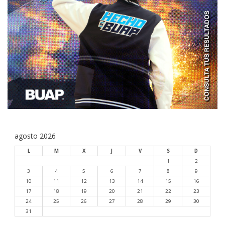
agosto 2026
L
M
X
J
V
S
D
1
2
3
4
5
6
7
8
9
10
11
12
13
14
15
16
17
18
19
20
21
22
23
24
25
26
27
28
29
30
31