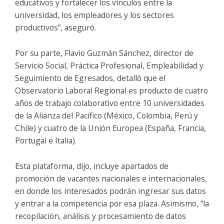
educativos y fortalecer los vínculos entre la
universidad, los empleadores y los sectores
productivos”, aseguró.
Por su parte, Flavio Guzmán Sánchez, director de
Servicio Social, Práctica Profesional, Empleabilidad y
Seguimiento de Egresados, detalló que el
Observatorio Laboral Regional es producto de cuatro
años de trabajo colaborativo entre 10 universidades
de la Alianza del Pacífico (México, Colombia, Perú y
Chile) y cuatro de la Unión Europea (España, Francia,
Portugal e Italia).
Esta plataforma, dijo, incluye apartados de
promoción de vacantes nacionales e internacionales,
en donde los interesados podrán ingresar sus datos
y entrar a la competencia por esa plaza. Asimismo, “la
recopilación, análisis y procesamiento de datos