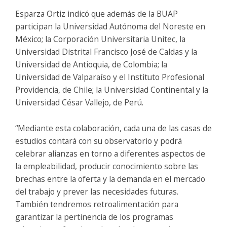
Esparza Ortiz indicó que además de la BUAP
participan la Universidad Autónoma del Noreste en
México; la Corporación Universitaria Unitec, la
Universidad Distrital Francisco José de Caldas y la
Universidad de Antioquia, de Colombia; la
Universidad de Valparaíso y el Instituto Profesional
Providencia, de Chile; la Universidad Continental y la
Universidad César Vallejo, de Perú.
“Mediante esta colaboración, cada una de las casas de
estudios contará con su observatorio y podrá
celebrar alianzas en torno a diferentes aspectos de
la empleabilidad, producir conocimiento sobre las
brechas entre la oferta y la demanda en el mercado
del trabajo y prever las necesidades futuras.
También tendremos retroalimentación para
garantizar la pertinencia de los programas