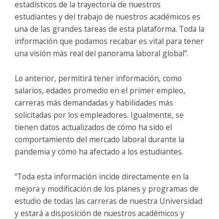
estadísticos de la trayectoria de nuestros
estudiantes y del trabajo de nuestros académicos es
una de las grandes tareas de esta plataforma. Toda la
información que podamos recabar es vital para tener
una visión más real del panorama laboral global”.
Lo anterior, permitirá tener información, como
salarios, edades promedio en el primer empleo,
carreras más demandadas y habilidades más
solicitadas por los empleadores. Igualmente, se
tienen datos actualizados de cómo ha sido el
comportamiento del mercado laboral durante la
pandemia y cómo ha afectado a los estudiantes.
“Toda esta información incide directamente en la
mejora y modificación de los planes y programas de
estudio de todas las carreras de nuestra Universidad
y estará a disposición de nuestros académicos y