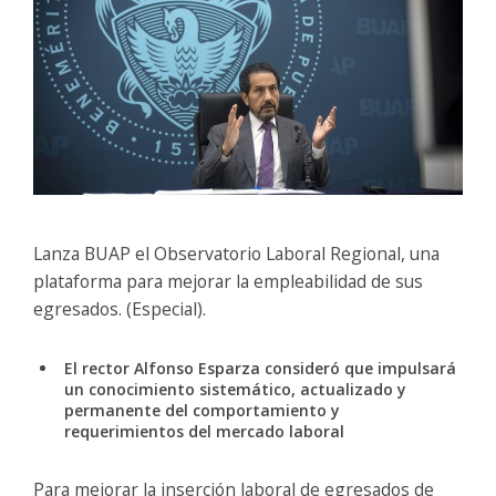
Lanza BUAP el Observatorio Laboral Regional, una
plataforma para mejorar la empleabilidad de sus
egresados. (Especial).
El rector Alfonso Esparza consideró que impulsará
un conocimiento sistemático, actualizado y
permanente del comportamiento y
requerimientos del mercado laboral
Para mejorar la inserción laboral de egresados de