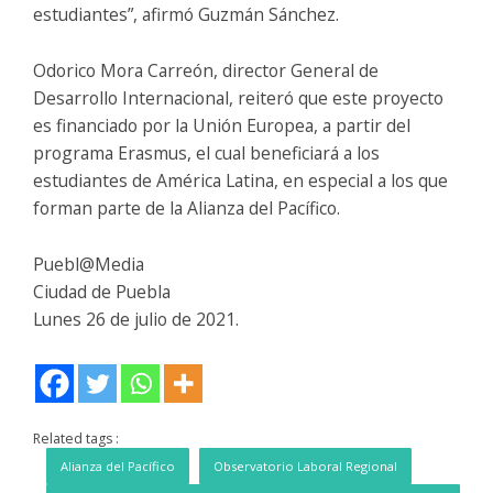
estudiantes”, afirmó Guzmán Sánchez.
Odorico Mora Carreón, director General de
Desarrollo Internacional, reiteró que este proyecto
es financiado por la Unión Europea, a partir del
programa Erasmus, el cual beneficiará a los
estudiantes de América Latina, en especial a los que
forman parte de la Alianza del Pacífico.
Puebl@Media
Ciudad de Puebla
Lunes 26 de julio de 2021.
Related tags :
Alianza del Pacífico
Observatorio Laboral Regional