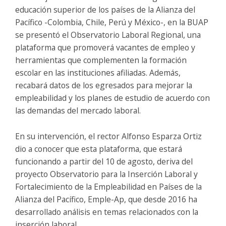
educación superior de los países de la Alianza del
Pacífico -Colombia, Chile, Perú y México-, en la BUAP
se presentó el Observatorio Laboral Regional, una
plataforma que promoverá vacantes de empleo y
herramientas que complementen la formación
escolar en las instituciones afiliadas. Además,
recabará datos de los egresados para mejorar la
empleabilidad y los planes de estudio de acuerdo con
las demandas del mercado laboral.
En su intervención, el rector Alfonso Esparza Ortiz
dio a conocer que esta plataforma, que estará
funcionando a partir del 10 de agosto, deriva del
proyecto Observatorio para la Inserción Laboral y
Fortalecimiento de la Empleabilidad en Países de la
Alianza del Pacífico, Emple-Ap, que desde 2016 ha
desarrollado análisis en temas relacionados con la
inserción laboral.