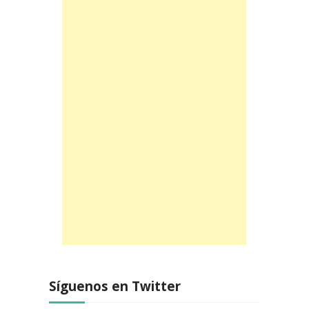
Síguenos en Twitter