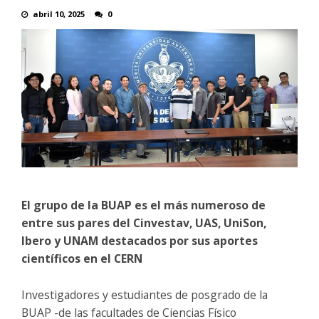
abril 10, 2025
0
El grupo de la BUAP es el más numeroso de
entre sus pares del Cinvestav, UAS, UniSon,
Ibero y UNAM destacados por sus aportes
científicos en el CERN
Investigadores y estudiantes de posgrado de la
BUAP -de las facultades de Ciencias Físico