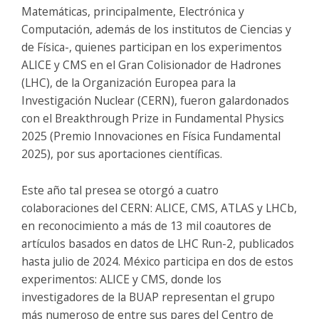
Matemáticas, principalmente, Electrónica y
Computación, además de los institutos de Ciencias y
de Física-, quienes participan en los experimentos
ALICE y CMS en el Gran Colisionador de Hadrones
(LHC), de la Organización Europea para la
Investigación Nuclear (CERN), fueron galardonados
con el Breakthrough Prize in Fundamental Physics
2025 (Premio Innovaciones en Física Fundamental
2025), por sus aportaciones científicas.
Este año tal presea se otorgó a cuatro
colaboraciones del CERN: ALICE, CMS, ATLAS y LHCb,
en reconocimiento a más de 13 mil coautores de
artículos basados en datos de LHC Run-2, publicados
hasta julio de 2024. México participa en dos de estos
experimentos: ALICE y CMS, donde los
investigadores de la BUAP representan el grupo
más numeroso de entre sus pares del Centro de