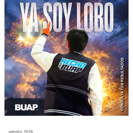
agosto 2026