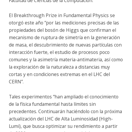
Facultad de Ciencias de la Computación.
El Breakthrough Prize in Fundamental Physics se
otorgó este año “por las mediciones precisas de las
propiedades del bosón de Higgs que confirman el
mecanismo de ruptura de simetría en la generación
de masa, el descubrimiento de nuevas partículas con
interacción fuerte, el estudio de procesos poco
comunes y la asimetría materia-antimateria, así como
la exploración de la naturaleza a distancias muy
cortas y en condiciones extremas en el LHC del
CERN”.
Tales experimentos “han ampliado el conocimiento
de la física fundamental hasta límites sin
precedentes. Continuarán haciéndolo con la próxima
actualización del LHC de Alta Luminosidad (High-
Lumi), que busca optimizar su rendimiento a partir