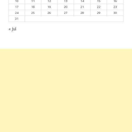
10
11
12
13
14
15
16
17
18
19
20
21
22
23
24
25
26
27
28
29
30
31
« Jul