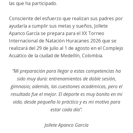
las que ha participado.
Consciente del esfuerzo que realizan sus padres por
ayudarla a cumplir sus metas y sueños, Jollete
Apanco García se prepara para el XX Torneo
Internacional de Natación Huracanes 2026 que se
realizará del 29 de julio al 1 de agosto en el Complejo
Acuático de la ciudad de Medellín, Colombia.
“Mi preparación para llegar a estas competencias ha
sido muy dura: entrenamientos de doble sesión,
gimnasio; además, las cuestiones académicas, pero el
resultado fue el mejor. El deporte es muy bonito en mi
vida, desde pequeña lo práctico y es mi motivo para
estar cada día”.
Jollete Apanco García