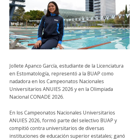
Jollete Apanco García, estudiante de la Licenciatura
en Estomatología, representó a la BUAP como
nadadora en los Campeonatos Nacionales
Universitarios ANUIES 2026 y en la Olimpiada
Nacional CONADE 2026.
En los Campeonatos Nacionales Universitarios
ANUIES 2026, formó parte del selectivo BUAP y
compitió contra universitarios de diversas
instituciones de educación superior estatales; ganó