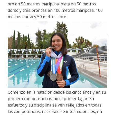
oro en 50 metros mariposa; plata en 50 metros
dorso y tres bronces en 100 metros mariposa, 100
metros dorso y 50 metros libre.
Comenzó en la natación desde los cinco años y en su
primera competencia ganó el primer lugar. Su
esfuerzo y su disciplina se ven reflejados en todas
las competencias, nacionales e internacionales, en