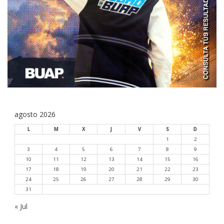
agosto 2026
L
M
X
J
V
S
D
1
2
3
4
5
6
7
8
9
10
11
12
13
14
15
16
17
18
19
20
21
22
23
24
25
26
27
28
29
30
31
« Jul