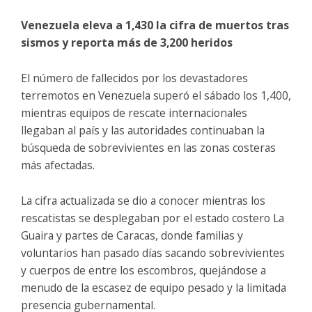
Venezuela eleva a 1,430 la cifra de muertos tras
sismos y reporta más de 3,200 heridos
El número de fallecidos por los devastadores
terremotos en Venezuela superó el sábado los 1,400,
mientras equipos de rescate internacionales
llegaban al país y las autoridades continuaban la
búsqueda de sobrevivientes en las zonas costeras
más afectadas.
La cifra actualizada se dio a conocer mientras los
rescatistas se desplegaban por el estado costero La
Guaira y partes de Caracas, donde familias y
voluntarios han pasado días sacando sobrevivientes
y cuerpos de entre los escombros, quejándose a
menudo de la escasez de equipo pesado y la limitada
presencia gubernamental.