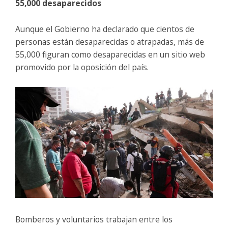
55,000 desaparecidos
Aunque el Gobierno ha declarado que cientos de
personas están desaparecidas o atrapadas, más de
55,000 figuran como desaparecidas en un sitio web
promovido por la oposición del país.
Bomberos y voluntarios trabajan entre los