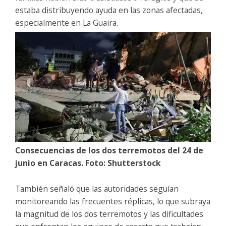
estaba distribuyendo ayuda en las zonas afectadas,
especialmente en La Guaira.
Consecuencias de los dos terremotos del 24 de
junio en Caracas. Foto: Shutterstock
También señaló que las autoridades seguían
monitoreando las frecuentes réplicas, lo que subraya
la magnitud de los dos terremotos y las dificultades