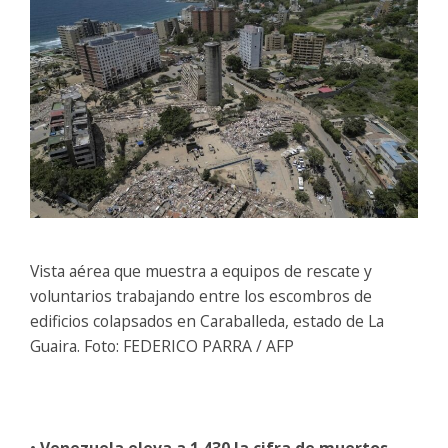
Vista aérea que muestra a equipos de rescate y
voluntarios trabajando entre los escombros de
edificios colapsados en Caraballeda, estado de La
Guaira. Foto: FEDERICO PARRA / AFP
• Venezuela eleva a 1,430 la cifra de muertos