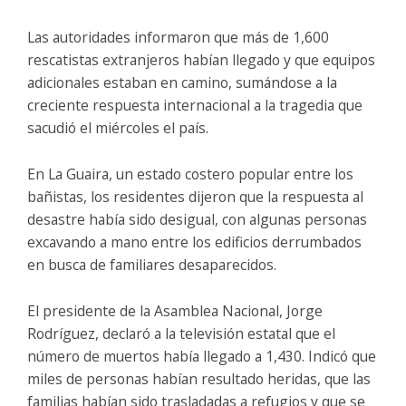
Las autoridades informaron que más de 1,600
rescatistas extranjeros habían llegado y que equipos
adicionales estaban en camino, sumándose a la
creciente respuesta internacional a la tragedia que
sacudió el miércoles el país.
En La Guaira, un estado costero popular entre los
bañistas, los residentes dijeron que la respuesta al
desastre había sido desigual, con algunas personas
excavando a mano entre los edificios derrumbados
en busca de familiares desaparecidos.
El presidente de la Asamblea Nacional, Jorge
Rodríguez, declaró a la televisión estatal que el
número de muertos había llegado a 1,430. Indicó que
miles de personas habían resultado heridas, que las
familias habían sido trasladadas a refugios y que se