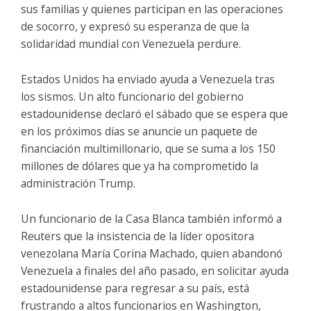
sus familias y quienes participan en las operaciones
de socorro, y expresó su esperanza de que la
solidaridad mundial con Venezuela perdure.
Estados Unidos ha enviado ayuda a Venezuela tras
los sismos. Un alto funcionario del gobierno
estadounidense declaró el sábado que se espera que
en los próximos días se anuncie un paquete de
financiación multimillonario, que se suma a los 150
millones de dólares que ya ha comprometido la
administración Trump.
Un funcionario de la Casa Blanca también informó a
Reuters que la insistencia de la líder opositora
venezolana María Corina Machado, quien abandonó
Venezuela a finales del año pasado, en solicitar ayuda
estadounidense para regresar a su país, está
frustrando a altos funcionarios en Washington,