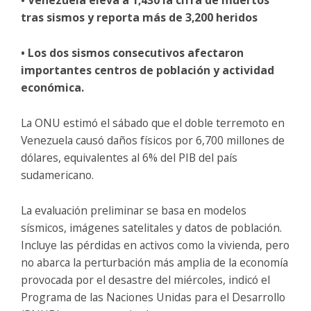
tras sismos y reporta más de 3,200 heridos
• Los dos sismos consecutivos afectaron
importantes centros de población y actividad
económica.
La ONU estimó el sábado que el doble terremoto en
Venezuela causó daños físicos por 6,700 millones de
dólares, equivalentes al 6% del PIB del país
sudamericano.
La evaluación preliminar se basa en modelos
sísmicos, imágenes satelitales y datos de población.
Incluye las pérdidas en activos como la vivienda, pero
no abarca la perturbación más amplia de la economía
provocada por el desastre del miércoles, indicó el
Programa de las Naciones Unidas para el Desarrollo