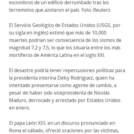
escombros de un edificio derrumbado tras los
terremotos que azotaron el país. Foto: Reuters
El Servicio Geológico de Estados Unidos (USGS, por
su sigla en inglés) estimó que más de 10,000
muertes podrían ser consecuencia de los sismos de
magnitud 7,2 y 7,5, lo que los situaría entre los más
mortíferos de América Latina en el siglo XXI.
El desastre podría tener repercusiones políticas para
la presidenta interina Delcy Rodríguez, quien ha
intentado presentarse como agente de cambio, a
pesar de haber sido vicepresidenta de Nicolás
Maduro, derrocado y arrestado por Estados Unidos
en enero.
El papa León XIII, en un discurso pronunciado en
Roma el sábado, ofreció oraciones por las víctimas,