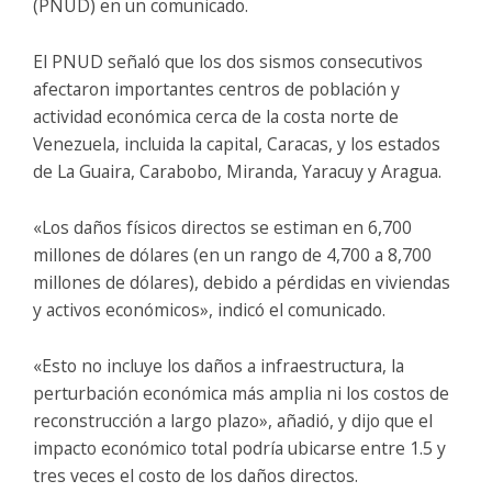
(PNUD) en un comunicado.
El PNUD señaló que los dos sismos consecutivos
afectaron importantes centros de población y
actividad económica cerca de la costa norte de
Venezuela, incluida la capital, Caracas, y los estados
de La Guaira, Carabobo, Miranda, Yaracuy y Aragua.
«Los daños físicos directos se estiman en 6,700
millones de dólares (en un rango de 4,700 a 8,700
millones de dólares), debido a pérdidas en viviendas
y activos económicos», indicó el comunicado.
«Esto no incluye los daños a infraestructura, la
perturbación económica más amplia ni los costos de
reconstrucción a largo plazo», añadió, y dijo que el
impacto económico total podría ubicarse entre 1.5 y
tres veces el costo de los daños directos.