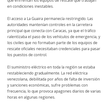
que enfrentan los equipos de rescate que trabajan
en condiciones inestables.
El acceso a La Guaira permanecía restringido. Las
autoridades mantenían controles en la carretera
principal que conecta con Caracas, ya que el tráfico
ralentizaba el paso de los vehículos de emergencia, y
los civiles que no formaban parte de los equipos de
rescate oficiales necesitaban credenciales para pasar
los puestos de control.
El suministro eléctrico en toda la región se estaba
restableciendo gradualmente. La red eléctrica
venezolana, debilitada por años de falta de inversión
y sanciones económicas, sufre problemas con
frecuencia, lo que provoca apagones diarios de varias
horas en algunas regiones.