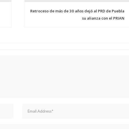
Retroceso de más de 30 años dejó al PRD de Puebla
su alianza con el PRIAN