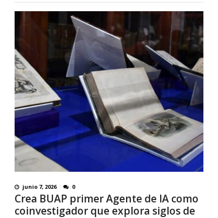
junio 7, 2026
0
Crea BUAP primer Agente de IA como
coinvestigador que explora siglos de