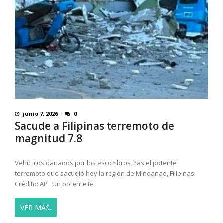
junio 7, 2026
0
Sacude a Filipinas terremoto de
magnitud 7.8
Vehículos dañados por los escombros tras el potente
terremoto que sacudió hoy la región de Mindanao, Filipinas.
Crédito: AP Un potente te
VER MÁS.