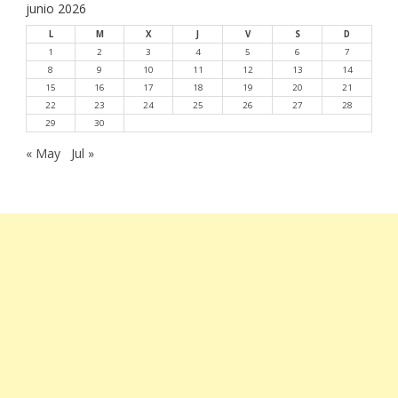
junio 2026
L
M
X
J
V
S
D
1
2
3
4
5
6
7
8
9
10
11
12
13
14
15
16
17
18
19
20
21
22
23
24
25
26
27
28
29
30
« May
Jul »