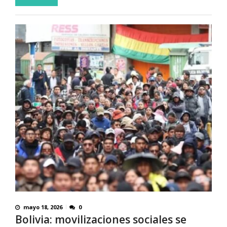
mayo 18, 2026
0
Bolivia: movilizaciones sociales se