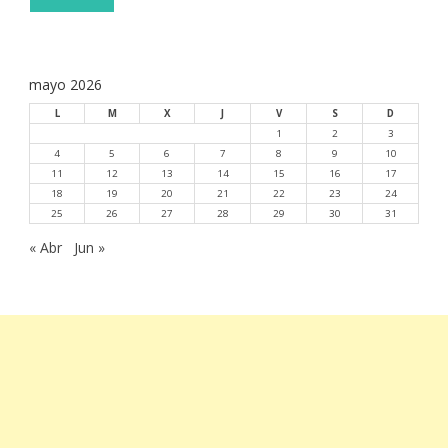
mayo 2026
L
M
X
J
V
S
D
1
2
3
4
5
6
7
8
9
10
11
12
13
14
15
16
17
18
19
20
21
22
23
24
25
26
27
28
29
30
31
« Abr
Jun »