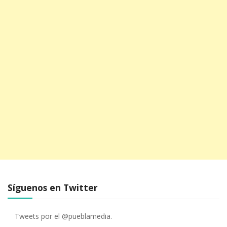
Síguenos en Twitter
Tweets por el @pueblamedia.