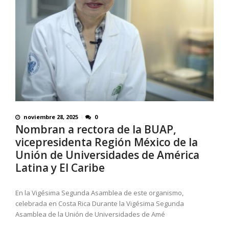
noviembre 28, 2025
0
Nombran a rectora de la BUAP,
vicepresidenta Región México de la
Unión de Universidades de América
Latina y El Caribe
En la Vigésima Segunda Asamblea de este organismo,
celebrada en Costa Rica Durante la Vigésima Segunda
Asamblea de la Unión de Universidades de Amé