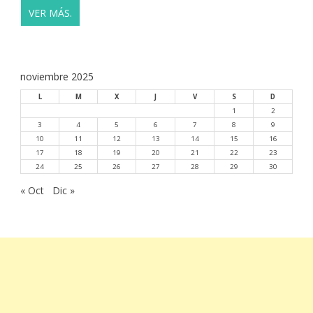
VER MÁS.
noviembre 2025
L
M
X
J
V
S
D
1
2
3
4
5
6
7
8
9
10
11
12
13
14
15
16
17
18
19
20
21
22
23
24
25
26
27
28
29
30
« Oct
Dic »