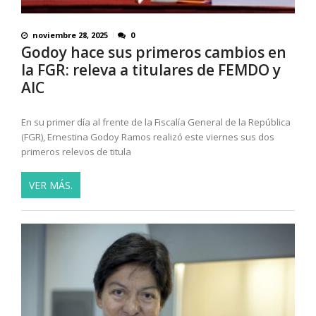
noviembre 28, 2025
0
Godoy hace sus primeros cambios en
la FGR: releva a titulares de FEMDO y
AIC
En su primer día al frente de la Fiscalía General de la República
(FGR), Ernestina Godoy Ramos realizó este viernes sus dos
primeros relevos de titula
VER MÁS.