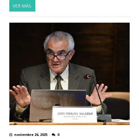
VER MÁS.
noviembre 26, 2025
0