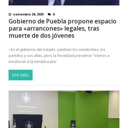
noviembre 26, 2025
0
Gobierno de Puebla propone espacio
para «arrancones» legales, tras
muerte de dos jóvenes
• En el gobierno del estado, cambian los membretes, los
partidos y sus alias, pero la frivolidad prevalece “Vamos a
involucrar a la iniciativa priv
VER MÁS.