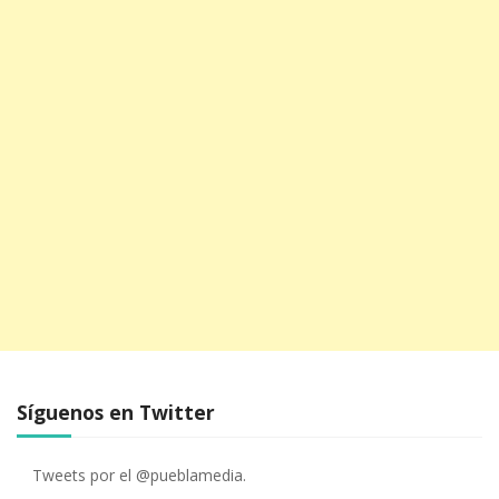
Síguenos en Twitter
Tweets por el @pueblamedia.