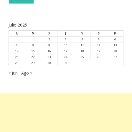
julio 2025
L
M
X
J
V
S
D
1
2
3
4
5
6
7
8
9
10
11
12
13
14
15
16
17
18
19
20
21
22
23
24
25
26
27
28
29
30
31
« Jun
Ago »