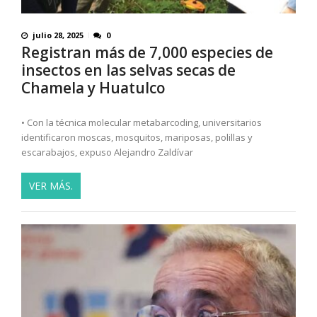
julio 28, 2025
0
Registran más de 7,000 especies de
insectos en las selvas secas de
Chamela y Huatulco
• Con la técnica molecular metabarcoding, universitarios
identificaron moscas, mosquitos, mariposas, polillas y
escarabajos, expuso Alejandro Zaldívar
VER MÁS.