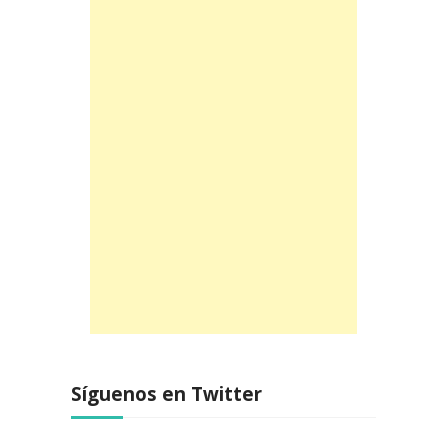
Síguenos en Twitter