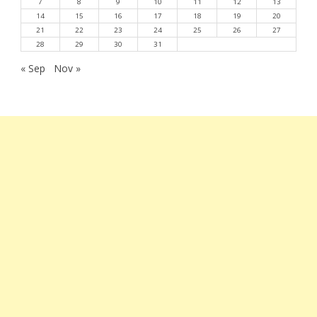
7
8
9
10
11
12
13
14
15
16
17
18
19
20
21
22
23
24
25
26
27
28
29
30
31
« Sep
Nov »