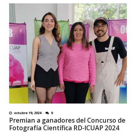
octubre 19, 2024
0
Premian a ganadores del Concurso de
Fotografía Científica RD-ICUAP 2024