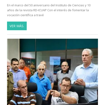
En el marco del 50 aniversario del Instituto de Ciencias y 10
años de la revista RD-ICUAP Con el interés de fomentar la
vocación científica a travé
VER MÁS.