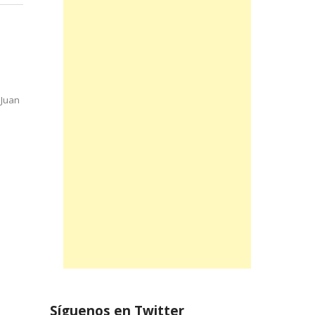
 Juan
Síguenos en Twitter