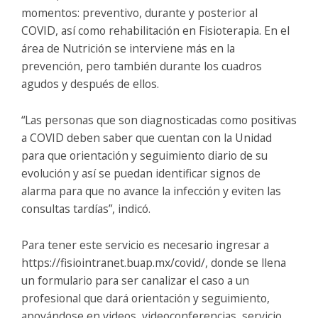
momentos: preventivo, durante y posterior al
COVID, así como rehabilitación en Fisioterapia. En el
área de Nutrición se interviene más en la
prevención, pero también durante los cuadros
agudos y después de ellos.
“Las personas que son diagnosticadas como positivas
a COVID deben saber que cuentan con la Unidad
para que orientación y seguimiento diario de su
evolución y así se puedan identificar signos de
alarma para que no avance la infección y eviten las
consultas tardías”, indicó.
Para tener este servicio es necesario ingresar a
https://fisiointranet.buap.mx/covid/, donde se llena
un formulario para ser canalizar el caso a un
profesional que dará orientación y seguimiento,
apoyándose en videos, videoconferencias, servicio