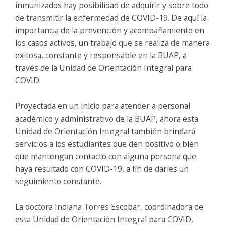
inmunizados hay posibilidad de adquirir y sobre todo
de transmitir la enfermedad de COVID-19. De aquí la
importancia de la prevención y acompañamiento en
los casos activos, un trabajo que se realiza de manera
exitosa, constante y responsable en la BUAP, a
través de la Unidad de Orientación Integral para
COVID.
Proyectada en un inicio para atender a personal
académico y administrativo de la BUAP, ahora esta
Unidad de Orientación Integral también brindará
servicios a los estudiantes que den positivo o bien
que mantengan contacto con alguna persona que
haya resultado con COVID-19, a fin de darles un
seguimiento constante.
La doctora Indiana Torres Escobar, coordinadora de
esta Unidad de Orientación Integral para COVID,