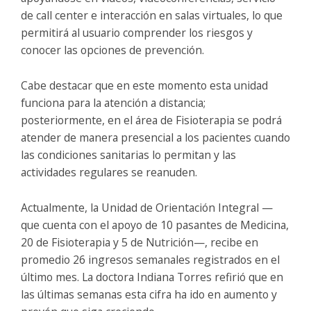
de call center e interacción en salas virtuales, lo que
permitirá al usuario comprender los riesgos y
conocer las opciones de prevención.
Cabe destacar que en este momento esta unidad
funciona para la atención a distancia;
posteriormente, en el área de Fisioterapia se podrá
atender de manera presencial a los pacientes cuando
las condiciones sanitarias lo permitan y las
actividades regulares se reanuden.
Actualmente, la Unidad de Orientación Integral —
que cuenta con el apoyo de 10 pasantes de Medicina,
20 de Fisioterapia y 5 de Nutrición—, recibe en
promedio 26 ingresos semanales registrados en el
último mes. La doctora Indiana Torres refirió que en
las últimas semanas esta cifra ha ido en aumento y