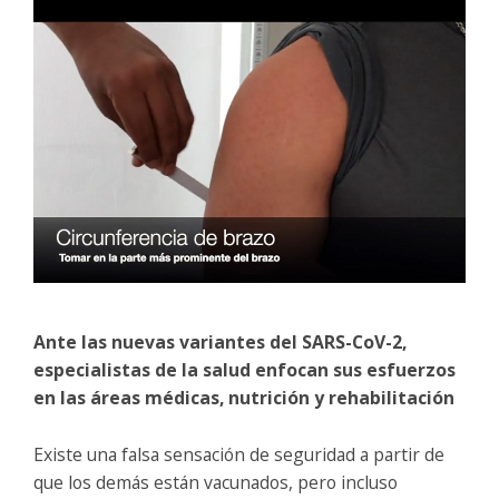
Ante las nuevas variantes del SARS-CoV-2,
especialistas de la salud enfocan sus esfuerzos
en las áreas médicas, nutrición y rehabilitación
Existe una falsa sensación de seguridad a partir de
que los demás están vacunados, pero incluso