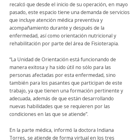
recalcó que desde el inicio de su operación, en mayo
pasado, este espacio tiene una demanda de servicios
que incluye atención médica preventiva y
acompañamiento durante y después de la
enfermedad, así como orientación nutricional y
rehabilitación por parte del área de Fisioterapia.
“La Unidad de Orientación está funcionando de
manera exitosa y ha sido útil no sólo para las
personas afectadas por esta enfermedad, sino
también para los pasantes que participan de este
trabajo, ya que tienen una formación pertinente y
adecuada, además de que están desarrollando
nuevas habilidades que se requieren por las
condiciones en las que se atiende”.
En la parte médica, informó la doctora Indiana
Torres, se atiende de forma virtual en los tres