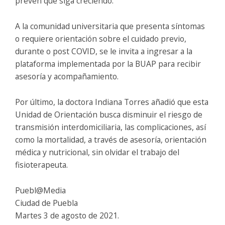
prevén que siga creciendo.
A la comunidad universitaria que presenta síntomas
o requiere orientación sobre el cuidado previo,
durante o post COVID, se le invita a ingresar a la
plataforma implementada por la BUAP para recibir
asesoría y acompañamiento.
Por último, la doctora Indiana Torres añadió que esta
Unidad de Orientación busca disminuir el riesgo de
transmisión interdomiciliaria, las complicaciones, así
como la mortalidad, a través de asesoría, orientación
médica y nutricional, sin olvidar el trabajo del
fisioterapeuta.
Puebl@Media
Ciudad de Puebla
Martes 3 de agosto de 2021.