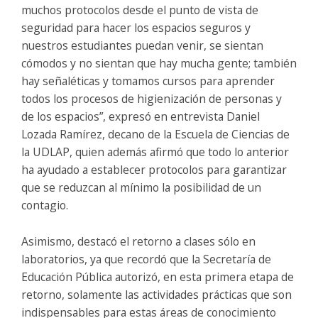
muchos protocolos desde el punto de vista de
seguridad para hacer los espacios seguros y
nuestros estudiantes puedan venir, se sientan
cómodos y no sientan que hay mucha gente; también
hay señaléticas y tomamos cursos para aprender
todos los procesos de higienización de personas y
de los espacios”, expresó en entrevista Daniel
Lozada Ramírez, decano de la Escuela de Ciencias de
la UDLAP, quien además afirmó que todo lo anterior
ha ayudado a establecer protocolos para garantizar
que se reduzcan al mínimo la posibilidad de un
contagio.
Asimismo, destacó el retorno a clases sólo en
laboratorios, ya que recordó que la Secretaría de
Educación Pública autorizó, en esta primera etapa de
retorno, solamente las actividades prácticas que son
indispensables para estas áreas de conocimiento