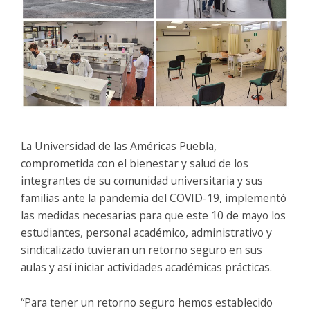
La Universidad de las Américas Puebla,
comprometida con el bienestar y salud de los
integrantes de su comunidad universitaria y sus
familias ante la pandemia del COVID-19, implementó
las medidas necesarias para que este 10 de mayo los
estudiantes, personal académico, administrativo y
sindicalizado tuvieran un retorno seguro en sus
aulas y así iniciar actividades académicas prácticas.
“Para tener un retorno seguro hemos establecido