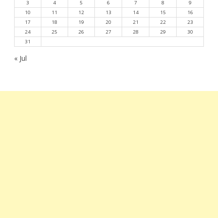
3
4
5
6
7
8
9
10
11
12
13
14
15
16
17
18
19
20
21
22
23
24
25
26
27
28
29
30
31
« Jul