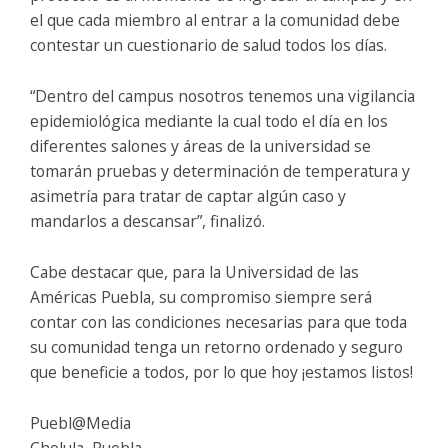
el que cada miembro al entrar a la comunidad debe
contestar un cuestionario de salud todos los días.
“Dentro del campus nosotros tenemos una vigilancia
epidemiológica mediante la cual todo el día en los
diferentes salones y áreas de la universidad se
tomarán pruebas y determinación de temperatura y
asimetría para tratar de captar algún caso y
mandarlos a descansar”, finalizó.
Cabe destacar que, para la Universidad de las
Américas Puebla, su compromiso siempre será
contar con las condiciones necesarias para que toda
su comunidad tenga un retorno ordenado y seguro
que beneficie a todos, por lo que hoy ¡estamos listos!
Puebl@Media