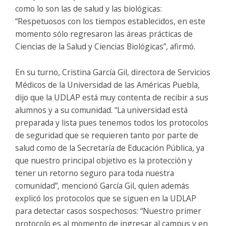
como lo son las de salud y las biológicas:
“Respetuosos con los tiempos establecidos, en este
momento sólo regresaron las áreas prácticas de
Ciencias de la Salud y Ciencias Biológicas”, afirmó.
En su turno, Cristina García Gil, directora de Servicios
Médicos de la Universidad de las Américas Puebla,
dijo que la UDLAP está muy contenta de recibir a sus
alumnos y a su comunidad. “La universidad está
preparada y lista pues tenemos todos los protocolos
de seguridad que se requieren tanto por parte de
salud como de la Secretaría de Educación Pública, ya
que nuestro principal objetivo es la protección y
tener un retorno seguro para toda nuestra
comunidad”, mencionó García Gil, quien además
explicó los protocolos que se siguen en la UDLAP
para detectar casos sospechosos: “Nuestro primer
protocolo es al momento de ingresar al campus y en