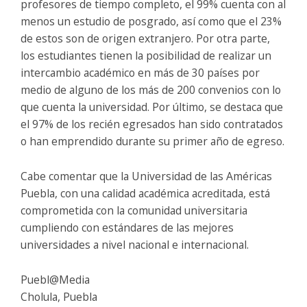
profesores de tiempo completo, el 99% cuenta con al
menos un estudio de posgrado, así como que el 23%
de estos son de origen extranjero. Por otra parte,
los estudiantes tienen la posibilidad de realizar un
intercambio académico en más de 30 países por
medio de alguno de los más de 200 convenios con lo
que cuenta la universidad. Por último, se destaca que
el 97% de los recién egresados han sido contratados
o han emprendido durante su primer año de egreso.
Cabe comentar que la Universidad de las Américas
Puebla, con una calidad académica acreditada, está
comprometida con la comunidad universitaria
cumpliendo con estándares de las mejores
universidades a nivel nacional e internacional.
Puebl@Media
Cholula, Puebla