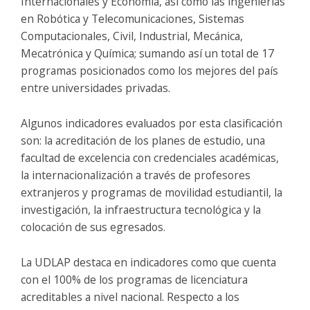
Internacionales y Economía, así como las ingenierías
en Robótica y Telecomunicaciones, Sistemas
Computacionales, Civil, Industrial, Mecánica,
Mecatrónica y Química; sumando así un total de 17
programas posicionados como los mejores del país
entre universidades privadas.
Algunos indicadores evaluados por esta clasificación
son: la acreditación de los planes de estudio, una
facultad de excelencia con credenciales académicas,
la internacionalización a través de profesores
extranjeros y programas de movilidad estudiantil, la
investigación, la infraestructura tecnológica y la
colocación de sus egresados.
La UDLAP destaca en indicadores como que cuenta
con el 100% de los programas de licenciatura
acreditables a nivel nacional. Respecto a los