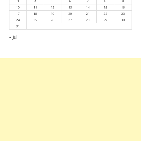
3
4
5
6
7
8
9
10
11
12
13
14
15
16
17
18
19
20
21
22
23
24
25
26
27
28
29
30
31
« Jul