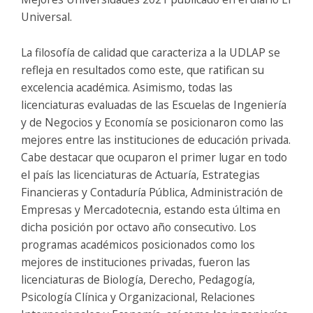
Universal.
La filosofía de calidad que caracteriza a la UDLAP se
refleja en resultados como este, que ratifican su
excelencia académica. Asimismo, todas las
licenciaturas evaluadas de las Escuelas de Ingeniería
y de Negocios y Economía se posicionaron como las
mejores entre las instituciones de educación privada.
Cabe destacar que ocuparon el primer lugar en todo
el país las licenciaturas de Actuaría, Estrategias
Financieras y Contaduría Pública, Administración de
Empresas y Mercadotecnia, estando esta última en
dicha posición por octavo año consecutivo. Los
programas académicos posicionados como los
mejores de instituciones privadas, fueron las
licenciaturas de Biología, Derecho, Pedagogía,
Psicología Clínica y Organizacional, Relaciones