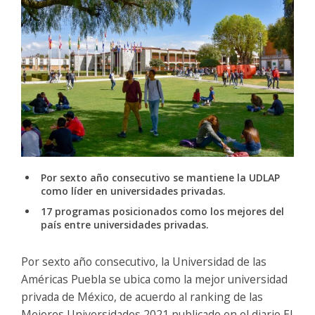
Por sexto año consecutivo se mantiene la UDLAP
como líder en universidades privadas.
17 programas posicionados como los mejores del
país entre universidades privadas.
Por sexto año consecutivo, la Universidad de las
Américas Puebla se ubica como la mejor universidad
privada de México, de acuerdo al ranking de las
Mejores Universidades 2021 publicado en el diario El