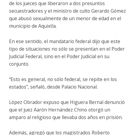
de los jueces que liberaron a dos presuntos
secuestradores y el ministro de culto Gerardo Gómez
que abusó sexualmente de un menor de edad en el
municipio de Aquixtla.
En ese sentido, el mandatario federal dijo que este
tipo de situaciones no sólo se presentan en el Poder
Judicial Federal, sino en el Poder Judicial en su
conjunto.
“Esto es general, no sólo federal, se repite en los
estados”, señaló, desde Palacio Nacional.
López Obrador expuso que Higuera Bernal denunció
que el juez Aarón Hernández Chino otorgó un
amparo al religioso que llevaba dos años en prisión.
Además, agregó que los magistrados Roberto