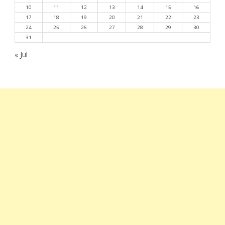
10
11
12
13
14
15
16
17
18
19
20
21
22
23
24
25
26
27
28
29
30
31
« Jul