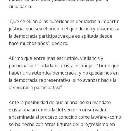
ciudadanía.
“Que se elijan a las autoridades dedicadas a impartir
justicia, que sea el pueblo el que decida y pasemos a
la democracia participativa que es aplicada desde
hace muchos años”, declaró.
Afirmó que entre más escrutinio, vigilancia y
participación ciudadanía exista, es mejor. “Tiene que
haber una auténtica democracia, y no quedarnos en
la democracia representativa, sino avanzar hacia la
democracia participativa”.
Ante la posibilidad de que al final de su mandato
exista una arremetida del sector “conservador”
encaminada al proceso conocido como lawfare -como
se ha hecho con otras figuras del progresismo en