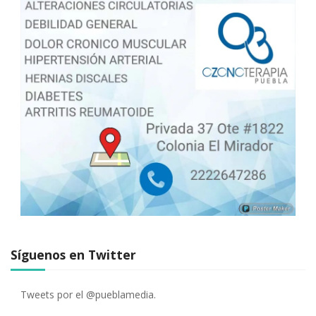
Síguenos en Twitter
Tweets por el @pueblamedia.