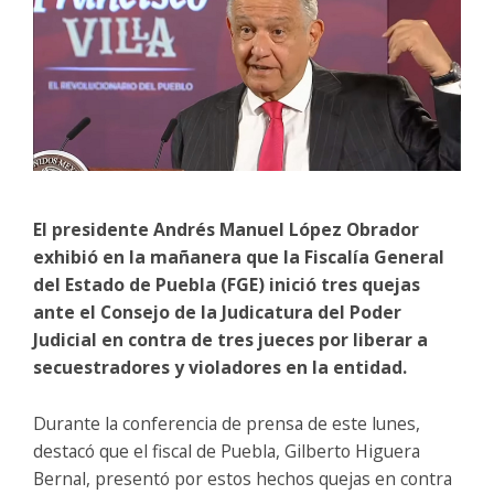
El presidente Andrés Manuel López Obrador
exhibió en la mañanera que la Fiscalía General
del Estado de Puebla (FGE) inició tres quejas
ante el Consejo de la Judicatura del Poder
Judicial en contra de tres jueces por liberar a
secuestradores y violadores en la entidad.
Durante la conferencia de prensa de este lunes,
destacó que el fiscal de Puebla, Gilberto Higuera
Bernal, presentó por estos hechos quejas en contra