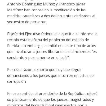
Antonio Domínguez Muñoz y Francisco Javier
Martínez han concedido la modificación de las
medidas cautelares a dos delincuentes dedicados al
secuestro de personas.
El jefe del Ejecutivo federal dijo que fue el informe lo
recibió esta mañana del gobierno del estado de
Puebla; sin embargo, admitió que este tipo de actos
que involucran a jueces liberando a delincuentes “es
constante y permanente en el país”.
Por esta razón, exhortó que hay que seguir
denunciando a los jueces que incurren en actos de
corrupción.
En ese sentido, el presidente de la República reiteró
su planteamiento de que los jueces, magistrados y
ministros del Poder Judicial sean electos por la