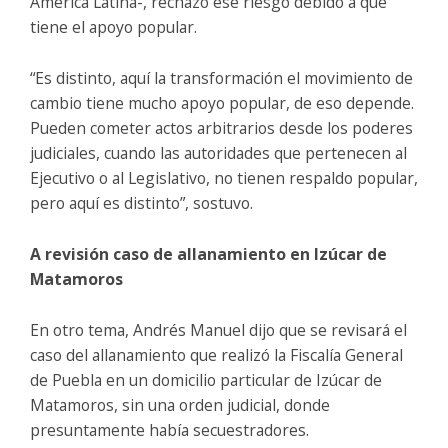
América Latina-, rechazó ese riesgo debido a que
tiene el apoyo popular.
“Es distinto, aquí la transformación el movimiento de
cambio tiene mucho apoyo popular, de eso depende.
Pueden cometer actos arbitrarios desde los poderes
judiciales, cuando las autoridades que pertenecen al
Ejecutivo o al Legislativo, no tienen respaldo popular,
pero aquí es distinto”, sostuvo.
A revisión caso de allanamiento en Izúcar de
Matamoros
En otro tema, Andrés Manuel dijo que se revisará el
caso del allanamiento que realizó la Fiscalía General
de Puebla en un domicilio particular de Izúcar de
Matamoros, sin una orden judicial, donde
presuntamente había secuestradores.