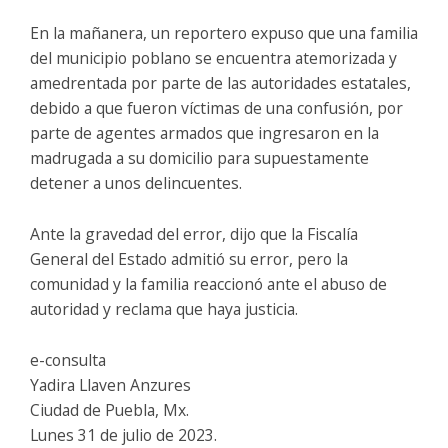
En la mañanera, un reportero expuso que una familia
del municipio poblano se encuentra atemorizada y
amedrentada por parte de las autoridades estatales,
debido a que fueron víctimas de una confusión, por
parte de agentes armados que ingresaron en la
madrugada a su domicilio para supuestamente
detener a unos delincuentes.
Ante la gravedad del error, dijo que la Fiscalía
General del Estado admitió su error, pero la
comunidad y la familia reaccionó ante el abuso de
autoridad y reclama que haya justicia.
e-consulta
Yadira Llaven Anzures
Ciudad de Puebla, Mx.
Lunes 31 de julio de 2023.