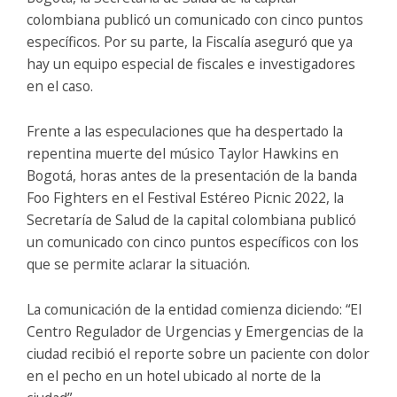
colombiana publicó un comunicado con cinco puntos
específicos. Por su parte, la Fiscalía aseguró que ya
hay un equipo especial de fiscales e investigadores
en el caso.
Frente a las especulaciones que ha despertado la
repentina muerte del músico Taylor Hawkins en
Bogotá, horas antes de la presentación de la banda
Foo Fighters en el Festival Estéreo Picnic 2022, la
Secretaría de Salud de la capital colombiana publicó
un comunicado con cinco puntos específicos con los
que se permite aclarar la situación.
La comunicación de la entidad comienza diciendo: “El
Centro Regulador de Urgencias y Emergencias de la
ciudad recibió el reporte sobre un paciente con dolor
en el pecho en un hotel ubicado al norte de la