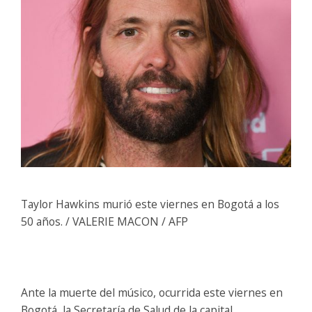
Taylor Hawkins murió este viernes en Bogotá a los
50 años. / VALERIE MACON / AFP
Ante la muerte del músico, ocurrida este viernes en
Bogotá, la Secretaría de Salud de la capital