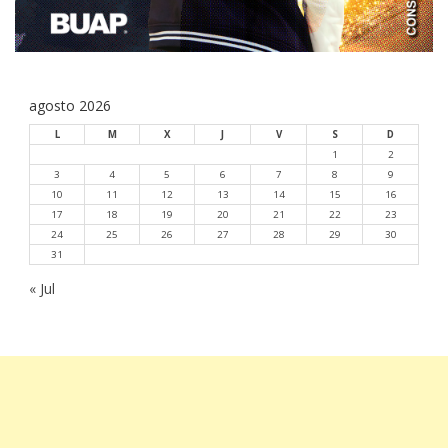
agosto 2026
L
M
X
J
V
S
D
1
2
3
4
5
6
7
8
9
10
11
12
13
14
15
16
17
18
19
20
21
22
23
24
25
26
27
28
29
30
31
« Jul