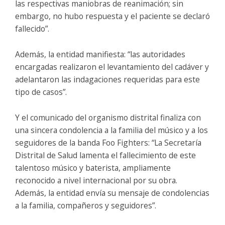
las respectivas maniobras de reanimación; sin
embargo, no hubo respuesta y el paciente se declaró
fallecido”.
Además, la entidad manifiesta: “las autoridades
encargadas realizaron el levantamiento del cadáver y
adelantaron las indagaciones requeridas para este
tipo de casos”.
Y el comunicado del organismo distrital finaliza con
una sincera condolencia a la familia del músico y a los
seguidores de la banda Foo Fighters: “La Secretaría
Distrital de Salud lamenta el fallecimiento de este
talentoso músico y baterista, ampliamente
reconocido a nivel internacional por su obra.
Además, la entidad envía su mensaje de condolencias
a la familia, compañeros y seguidores”.