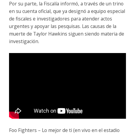
Por su parte, la Fiscalía informó, a través de un trino
en su cuenta oficial, que ya designó a equipo especial
de fiscales e investigadores para atender actos
urgentes y apoyar las pesquisas. Las causas de la
muerte de Taylor Hawkins siguen siendo materia de
investigación.
Foo Fighters – Lo mejor de ti (en vivo en el estadio