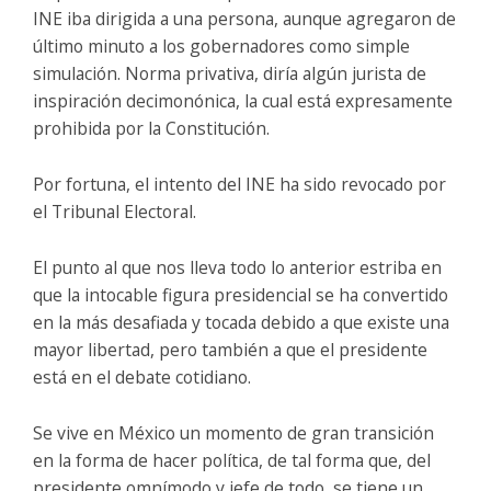
INE iba dirigida a una persona, aunque agregaron de
último minuto a los gobernadores como simple
simulación. Norma privativa, diría algún jurista de
inspiración decimonónica, la cual está expresamente
prohibida por la Constitución.
Por fortuna, el intento del INE ha sido revocado por
el Tribunal Electoral.
El punto al que nos lleva todo lo anterior estriba en
que la intocable figura presidencial se ha convertido
en la más desafiada y tocada debido a que existe una
mayor libertad, pero también a que el presidente
está en el debate cotidiano.
Se vive en México un momento de gran transición
en la forma de hacer política, de tal forma que, del
presidente omnímodo y jefe de todo, se tiene un