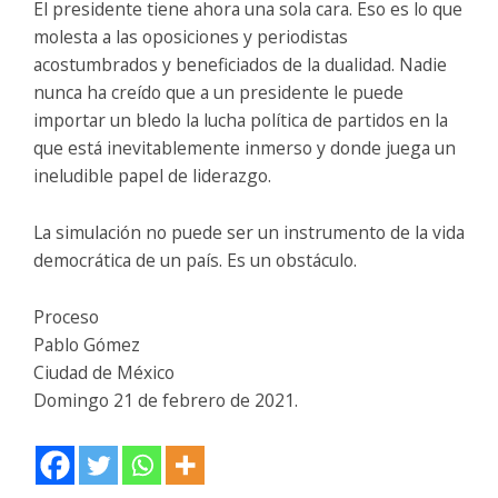
El presidente tiene ahora una sola cara. Eso es lo que
molesta a las oposiciones y periodistas
acostumbrados y beneficiados de la dualidad. Nadie
nunca ha creído que a un presidente le puede
importar un bledo la lucha política de partidos en la
que está inevitablemente inmerso y donde juega un
ineludible papel de liderazgo.
La simulación no puede ser un instrumento de la vida
democrática de un país. Es un obstáculo.
Proceso
Pablo Gómez
Ciudad de México
Domingo 21 de febrero de 2021.