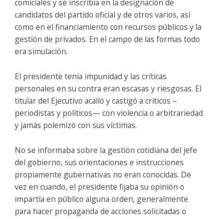
comiciales y se inscribía en la designación de
candidatos del partido oficial y de otros varios, así
como en el financiamiento con recursos públicos y la
gestión de privados. En el campo de las formas todo
era simulación.
El presidente tenía impunidad y las críticas
personales en su contra eran escasas y riesgosas. El
titular del Ejecutivo acalló y castigó a críticos –
periodistas y políticos— con violencia o arbitrariedad
y jamás polemizó con sus víctimas.
No se informaba sobre la gestión cotidiana del jefe
del gobierno, sus orientaciones e instrucciones
propiamente gubernativas no eran conocidas. De
vez en cuando, el presidente fijaba su opinión o
impartía en público alguna orden, generalmente
para hacer propaganda de acciones solicitadas o