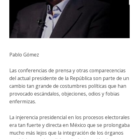
Pablo Gómez
Las conferencias de prensa y otras comparecencias
del actual presidente de la República son parte de un
cambio tan grande de costumbres políticas que han
provocado escándalos, objeciones, odios y fobias
enfermizas.
La injerencia presidencial en los procesos electorales
era tan fuerte y directa en México que se prolongaba
mucho más lejos que la integración de los órganos