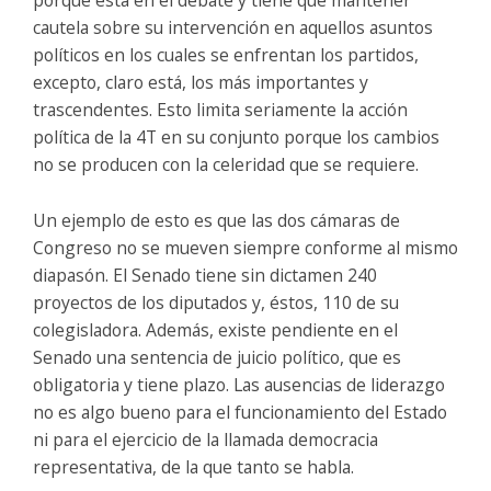
cautela sobre su intervención en aquellos asuntos
políticos en los cuales se enfrentan los partidos,
excepto, claro está, los más importantes y
trascendentes. Esto limita seriamente la acción
política de la 4T en su conjunto porque los cambios
no se producen con la celeridad que se requiere.
Un ejemplo de esto es que las dos cámaras de
Congreso no se mueven siempre conforme al mismo
diapasón. El Senado tiene sin dictamen 240
proyectos de los diputados y, éstos, 110 de su
colegisladora. Además, existe pendiente en el
Senado una sentencia de juicio político, que es
obligatoria y tiene plazo. Las ausencias de liderazgo
no es algo bueno para el funcionamiento del Estado
ni para el ejercicio de la llamada democracia
representativa, de la que tanto se habla.