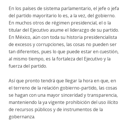
En los países de sistema parlamentario, el jefe o jefa
del partido mayoritario lo es, a la vez, del gobierno.
En muchos otros de régimen presidencial, el o la
titular del Ejecutivo asume el liderazgo de su partido.
En México, aún con toda su historia presidencialista
de excesos y corrupciones, las cosas no pueden ser
tan diferentes, pues lo que puede estar en cuestión,
al mismo tiempo, es la fortaleza del Ejecutivo y la
fuerza del partido.
Así que pronto tendrá que llegar la hora en que, en
el terreno de la relación gobierno-partido, las cosas
se hagan con una mayor sinceridad y transparencia,
manteniendo la ya vigente prohibición del uso ilícito
de recursos públicos y de instrumentos de la
gobernanza.