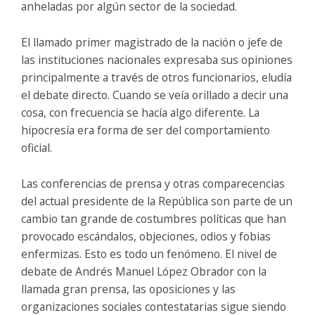
anheladas por algún sector de la sociedad.
El llamado primer magistrado de la nación o jefe de
las instituciones nacionales expresaba sus opiniones
principalmente a través de otros funcionarios, eludía
el debate directo. Cuando se veía orillado a decir una
cosa, con frecuencia se hacía algo diferente. La
hipocresía era forma de ser del comportamiento
oficial.
Las conferencias de prensa y otras comparecencias
del actual presidente de la República son parte de un
cambio tan grande de costumbres políticas que han
provocado escándalos, objeciones, odios y fobias
enfermizas. Esto es todo un fenómeno. El nivel de
debate de Andrés Manuel López Obrador con la
llamada gran prensa, las oposiciones y las
organizaciones sociales contestatarias sigue siendo