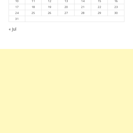
10
11
12
13
14
15
16
17
18
19
20
21
22
23
24
25
26
27
28
29
30
31
« Jul