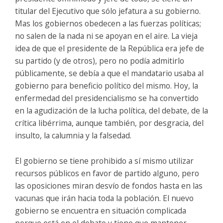
titular del Ejecutivo que sólo jefatura a su gobierno.
Mas los gobiernos obedecen a las fuerzas políticas;
no salen de la nada ni se apoyan en el aire. La vieja
idea de que el presidente de la República era jefe de
su partido (y de otros), pero no podía admitirlo
públicamente, se debía a que el mandatario usaba al
gobierno para beneficio político del mismo. Hoy, la
enfermedad del presidencialismo se ha convertido
en la agudización de la lucha política, del debate, de la
crítica libérrima, aunque también, por desgracia, del
insulto, la calumnia y la falsedad.
El gobierno se tiene prohibido a sí mismo utilizar
recursos públicos en favor de partido alguno, pero
las oposiciones miran desvío de fondos hasta en las
vacunas que irán hacia toda la población. El nuevo
gobierno se encuentra en situación complicada
porque está en el debate y tiene que mantener