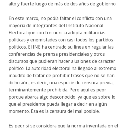
alto y fuerte luego de más de dos años de gobierno.
En este marco, no podía faltar el conflicto con una
mayoría de integrantes del Instituto Nacional
Electoral que con frecuencia adopta militancias
políticas y enemistades con casi todos los partidos
políticos. El INE ha centrado su línea en regular las
conferencias de prensa presidenciales y otros
discursos que pudieran hacer alusiones de carácter
político. La autoridad electoral ha llegado al extremo
inaudito de tratar de prohibir frases que no se han
dicho aún, es decir, una especie de censura previa,
terminantemente prohibida. Pero aquí es peor
porque abarca algo desconocido, ya que es sobre lo
que el presidente pueda llegar a decir en algún
momento. Esa es la censura del mal posible.
Es peor si se considera que la norma inventada en el