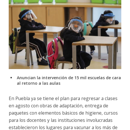
Anuncian la intervención de 15 mil escuelas de cara
al retorno a las aulas
En Puebla ya se tiene el plan para regresar a clases
en agosto con obras de adaptación, entrega de
paquetes con elementos básicos de higiene, cursos
para los docentes y las instituciones involucradas
establecieron los lugares para vacunar a los más de