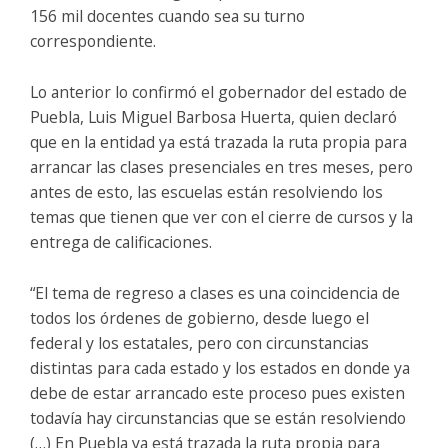
156 mil docentes cuando sea su turno
correspondiente.
Lo anterior lo confirmó el gobernador del estado de
Puebla, Luis Miguel Barbosa Huerta, quien declaró
que en la entidad ya está trazada la ruta propia para
arrancar las clases presenciales en tres meses, pero
antes de esto, las escuelas están resolviendo los
temas que tienen que ver con el cierre de cursos y la
entrega de calificaciones.
“El tema de regreso a clases es una coincidencia de
todos los órdenes de gobierno, desde luego el
federal y los estatales, pero con circunstancias
distintas para cada estado y los estados en donde ya
debe de estar arrancado este proceso pues existen
todavía hay circunstancias que se están resolviendo
(…) En Puebla ya está trazada la ruta propia para