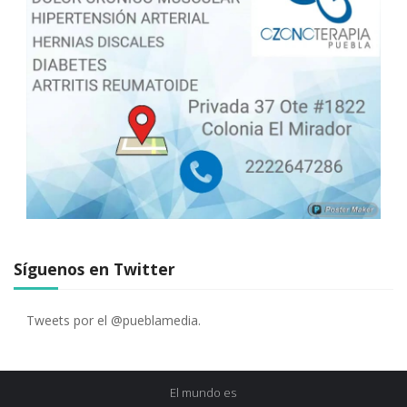
Síguenos en Twitter
Tweets por el @pueblamedia.
El mundo es