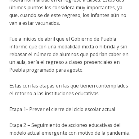
últimos puntos los considera muy importantes, ya
que, cuando se de este regreso, los infantes aún no
van a estar vacunados.
Fue a inicios de abril que el Gobierno de Puebla
informó que con una modalidad mixta o híbrida y sin
rebasar el número de alumnos que podrían caber en
un aula, sería el regreso a clases presenciales en
Puebla programado para agosto.
Estas con las etapas en las que tienen contemplados
el retorno a las instituciones educativas:
Etapa 1- Prever el cierre del ciclo escolar actual
Etapa 2 – Seguimiento de acciones educativas del
modelo actual emergente con motivo de la pandemia.