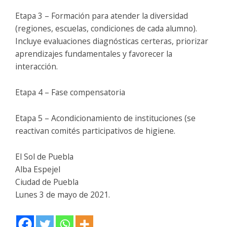
Etapa 3 – Formación para atender la diversidad
(regiones, escuelas, condiciones de cada alumno).
Incluye evaluaciones diagnósticas certeras, priorizar
aprendizajes fundamentales y favorecer la
interacción.
Etapa 4 – Fase compensatoria
Etapa 5 – Acondicionamiento de instituciones (se
reactivan comités participativos de higiene.
El Sol de Puebla
Alba Espejel
Ciudad de Puebla
Lunes 3 de mayo de 2021.