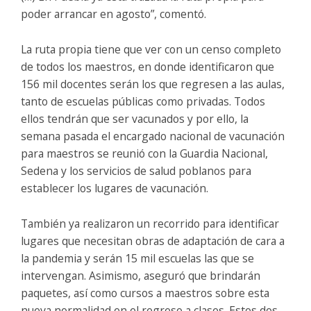
poder arrancar en agosto”, comentó.
La ruta propia tiene que ver con un censo completo
de todos los maestros, en donde identificaron que
156 mil docentes serán los que regresen a las aulas,
tanto de escuelas públicas como privadas. Todos
ellos tendrán que ser vacunados y por ello, la
semana pasada el encargado nacional de vacunación
para maestros se reunió con la Guardia Nacional,
Sedena y los servicios de salud poblanos para
establecer los lugares de vacunación.
También ya realizaron un recorrido para identificar
lugares que necesitan obras de adaptación de cara a
la pandemia y serán 15 mil escuelas las que se
intervengan. Asimismo, aseguró que brindarán
paquetes, así como cursos a maestros sobre esta
nueva normalidad en el regreso a clases. Estos dos