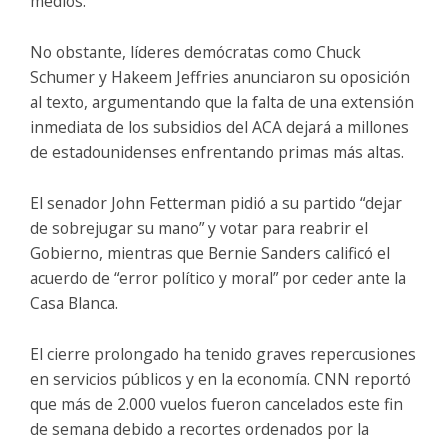
medios.
No obstante, líderes demócratas como Chuck
Schumer y Hakeem Jeffries anunciaron su oposición
al texto, argumentando que la falta de una extensión
inmediata de los subsidios del ACA dejará a millones
de estadounidenses enfrentando primas más altas.
El senador John Fetterman pidió a su partido “dejar
de sobrejugar su mano” y votar para reabrir el
Gobierno, mientras que Bernie Sanders calificó el
acuerdo de “error político y moral” por ceder ante la
Casa Blanca.
El cierre prolongado ha tenido graves repercusiones
en servicios públicos y en la economía. CNN reportó
que más de 2.000 vuelos fueron cancelados este fin
de semana debido a recortes ordenados por la