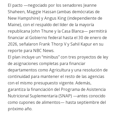
El pacto —negociado por los senadores Jeanne
Shaheen, Maggie Hassan (ambas demócratas de
New Hampshire) y Angus King (independiente de
Maine), con el respaldo del líder de la mayoría
republicana John Thune y la Casa Blanca— permitirá
financiar al Gobierno federal hasta el 30 de enero de
2026, señalaron Frank Thorp V y Sahil Kapur en su
reporte para NBC News.
El plan incluye un “minibus” con tres proyectos de ley
de asignaciones completas para financiar
departamentos como Agricultura y una resolución de
continuidad para mantener el resto de las agencias
con el mismo presupuesto vigente. Además,
garantiza la financiación del Programa de Asistencia
Nutricional Suplementaria (SNAP) —antes conocido
como cupones de alimentos— hasta septiembre del
próximo año.