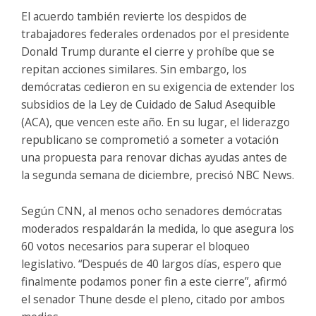
El acuerdo también revierte los despidos de
trabajadores federales ordenados por el presidente
Donald Trump durante el cierre y prohíbe que se
repitan acciones similares. Sin embargo, los
demócratas cedieron en su exigencia de extender los
subsidios de la Ley de Cuidado de Salud Asequible
(ACA), que vencen este año. En su lugar, el liderazgo
republicano se comprometió a someter a votación
una propuesta para renovar dichas ayudas antes de
la segunda semana de diciembre, precisó NBC News.
Según CNN, al menos ocho senadores demócratas
moderados respaldarán la medida, lo que asegura los
60 votos necesarios para superar el bloqueo
legislativo. “Después de 40 largos días, espero que
finalmente podamos poner fin a este cierre”, afirmó
el senador Thune desde el pleno, citado por ambos