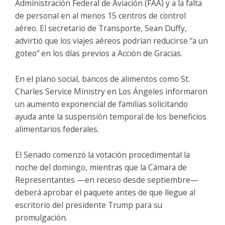
Administración Federal de Aviación (FAA) y a la falta
de personal en al menos 15 centros de control
aéreo. El secretario de Transporte, Sean Duffy,
advirtió que los viajes aéreos podrían reducirse “a un
goteo” en los días previos a Acción de Gracias.
En el plano social, bancos de alimentos como St.
Charles Service Ministry en Los Ángeles informaron
un aumento exponencial de familias solicitando
ayuda ante la suspensión temporal de los beneficios
alimentarios federales.
El Senado comenzó la votación procedimental la
noche del domingo, mientras que la Cámara de
Representantes —en receso desde septiembre—
deberá aprobar el paquete antes de que llegue al
escritorio del presidente Trump para su
promulgación.