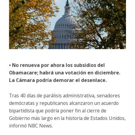
• No renueva por ahora los subsidios del
Obamacare; habrá una votación en diciembre.
La Cámara podría demorar el desenlace.
Tras 40 días de parálisis administrativa, senadores
demócratas y republicanos alcanzaron un acuerdo
bipartidista que podría poner fin al cierre de
Gobierno más largo en la historia de Estados Unidos,
informó NBC News.