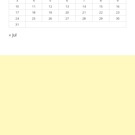
3
4
5
6
7
8
9
10
11
12
13
14
15
16
17
18
19
20
21
22
23
24
25
26
27
28
29
30
31
« Jul