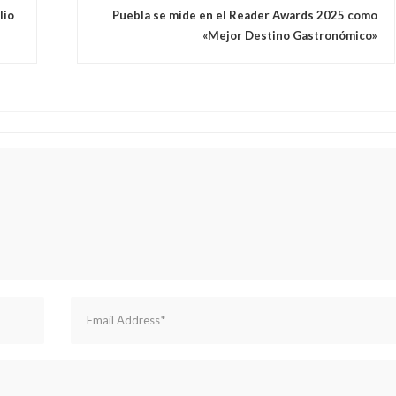
lio
Puebla se mide en el Reader Awards 2025 como
«Mejor Destino Gastronómico»