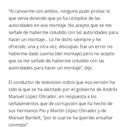
“Al carearme con ambos, ninguno pudo probar lo
que venía diciendo que yo fui cómplice de las
autoridades en ese montaje. No acepto que se me
señale de haberme coludido con las autoridades para
hacer un montaje… Lo he dicho siempre y he
ofrecido, una y otra vez, disculpas. Fue un error no
haberme dado cuenta (del montaje) pero no acepto
que se me señale de haberme coludido con las
autoridades para hacer un montaje”, dijo.
El conductor de televisión indicó que esa versión ha
sido la que se ha alentado por el gobierno de Andrés
Manuel López Obrador, en respuesta a los
señalamientos que de corrupción que ha hecho de
sus hermanos Pio y Martín López Obrador y de
Manuel Bartlelt, “por lo cual se ha querido ensañar
conmigo”.