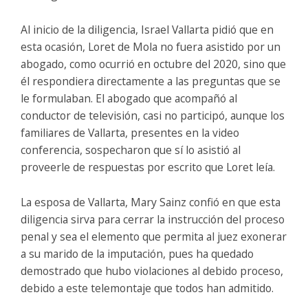
Al inicio de la diligencia, Israel Vallarta pidió que en
esta ocasión, Loret de Mola no fuera asistido por un
abogado, como ocurrió en octubre del 2020, sino que
él respondiera directamente a las preguntas que se
le formulaban. El abogado que acompañó al
conductor de televisión, casi no participó, aunque los
familiares de Vallarta, presentes en la video
conferencia, sospecharon que sí lo asistió al
proveerle de respuestas por escrito que Loret leía.
La esposa de Vallarta, Mary Sainz confió en que esta
diligencia sirva para cerrar la instrucción del proceso
penal y sea el elemento que permita al juez exonerar
a su marido de la imputación, pues ha quedado
demostrado que hubo violaciones al debido proceso,
debido a este telemontaje que todos han admitido.