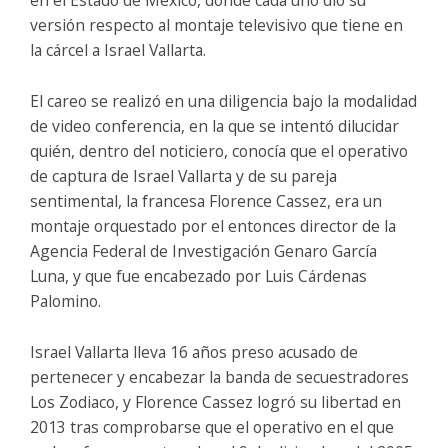
versión respecto al montaje televisivo que tiene en
la cárcel a Israel Vallarta.
El careo se realizó en una diligencia bajo la modalidad
de video conferencia, en la que se intentó dilucidar
quién, dentro del noticiero, conocía que el operativo
de captura de Israel Vallarta y de su pareja
sentimental, la francesa Florence Cassez, era un
montaje orquestado por el entonces director de la
Agencia Federal de Investigación Genaro García
Luna, y que fue encabezado por Luis Cárdenas
Palomino.
Israel Vallarta lleva 16 años preso acusado de
pertenecer y encabezar la banda de secuestradores
Los Zodiaco, y Florence Cassez logró su libertad en
2013 tras comprobarse que el operativo en el que