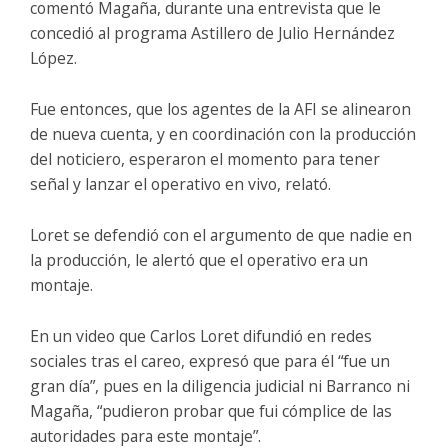
comentó Magaña, durante una entrevista que le
concedió al programa Astillero de Julio Hernández
López.
Fue entonces, que los agentes de la AFI se alinearon
de nueva cuenta, y en coordinación con la producción
del noticiero, esperaron el momento para tener
señal y lanzar el operativo en vivo, relató.
Loret se defendió con el argumento de que nadie en
la producción, le alertó que el operativo era un
montaje.
En un video que Carlos Loret difundió en redes
sociales tras el careo, expresó que para él “fue un
gran día”, pues en la diligencia judicial ni Barranco ni
Magaña, “pudieron probar que fui cómplice de las
autoridades para este montaje”.