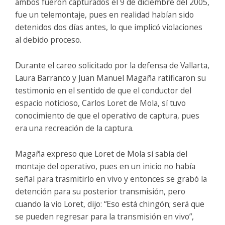
ambos fueron capturados el 9 de diciembre del 2005,
fue un telemontaje, pues en realidad habían sido
detenidos dos días antes, lo que implicó violaciones
al debido proceso.
Durante el careo solicitado por la defensa de Vallarta,
Laura Barranco y Juan Manuel Magaña ratificaron su
testimonio en el sentido de que el conductor del
espacio noticioso, Carlos Loret de Mola, sí tuvo
conocimiento de que el operativo de captura, pues
era una recreación de la captura.
Magaña expreso que Loret de Mola sí sabía del
montaje del operativo, pues en un inicio no había
señal para trasmitirlo en vivo y entonces se grabó la
detención para su posterior transmisión, pero
cuando la vio Loret, dijo: “Eso está chingón; será que
se pueden regresar para la transmisión en vivo”,