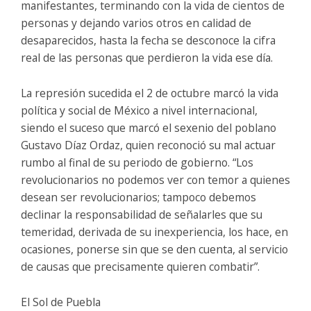
manifestantes, terminando con la vida de cientos de
personas y dejando varios otros en calidad de
desaparecidos, hasta la fecha se desconoce la cifra
real de las personas que perdieron la vida ese día.
La represión sucedida el 2 de octubre marcó la vida
política y social de México a nivel internacional,
siendo el suceso que marcó el sexenio del poblano
Gustavo Díaz Ordaz, quien reconoció su mal actuar
rumbo al final de su periodo de gobierno. “Los
revolucionarios no podemos ver con temor a quienes
desean ser revolucionarios; tampoco debemos
declinar la responsabilidad de señalarles que su
temeridad, derivada de su inexperiencia, los hace, en
ocasiones, ponerse sin que se den cuenta, al servicio
de causas que precisamente quieren combatir”.
El Sol de Puebla