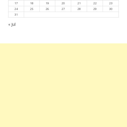
17
18
19
20
21
22
23
24
25
26
27
28
29
30
31
« Jul