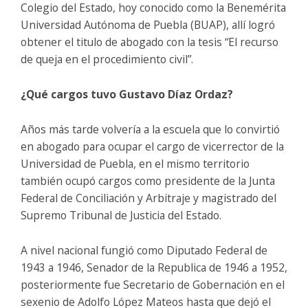
Colegio del Estado, hoy conocido como la Benemérita
Universidad Autónoma de Puebla (BUAP), allí logró
obtener el titulo de abogado con la tesis “El recurso
de queja en el procedimiento civil”.
¿Qué cargos tuvo Gustavo Díaz Ordaz?
Años más tarde volvería a la escuela que lo convirtió
en abogado para ocupar el cargo de vicerrector de la
Universidad de Puebla, en el mismo territorio
también ocupó cargos como presidente de la Junta
Federal de Conciliación y Arbitraje y magistrado del
Supremo Tribunal de Justicia del Estado.
A nivel nacional fungió como Diputado Federal de
1943 a 1946, Senador de la Republica de 1946 a 1952,
posteriormente fue Secretario de Gobernación en el
sexenio de Adolfo López Mateos hasta que dejó el