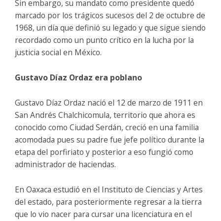
Sin embargo, su mandato como presidente quedó
marcado por los trágicos sucesos del 2 de octubre de
1968, un día que definió su legado y que sigue siendo
recordado como un punto crítico en la lucha por la
justicia social en México.
Gustavo Díaz Ordaz era poblano
Gustavo Díaz Ordaz nació el 12 de marzo de 1911 en
San Andrés Chalchicomula, territorio que ahora es
conocido como Ciudad Serdán, creció en una familia
acomodada pues su padre fue jefe político durante la
etapa del porfiriato y posterior a eso fungió como
administrador de haciendas.
En Oaxaca estudió en el Instituto de Ciencias y Artes
del estado, para posteriormente regresar a la tierra
que lo vio nacer para cursar una licenciatura en el