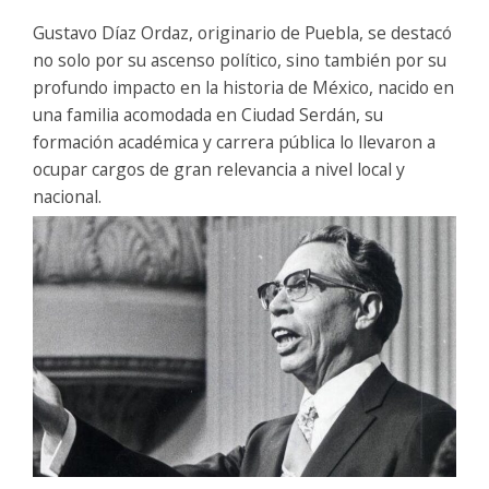
Gustavo Díaz Ordaz, originario de Puebla, se destacó
no solo por su ascenso político, sino también por su
profundo impacto en la historia de México, nacido en
una familia acomodada en Ciudad Serdán, su
formación académica y carrera pública lo llevaron a
ocupar cargos de gran relevancia a nivel local y
nacional.