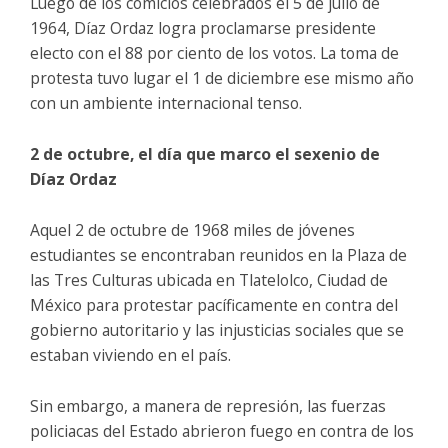
Luego de los comicios celebrados el 5 de julio de
1964, Díaz Ordaz logra proclamarse presidente
electo con el 88 por ciento de los votos. La toma de
protesta tuvo lugar el 1 de diciembre ese mismo año
con un ambiente internacional tenso.
2 de octubre, el día que marco el sexenio de
Díaz Ordaz
Aquel 2 de octubre de 1968 miles de jóvenes
estudiantes se encontraban reunidos en la Plaza de
las Tres Culturas ubicada en Tlatelolco, Ciudad de
México para protestar pacíficamente en contra del
gobierno autoritario y las injusticias sociales que se
estaban viviendo en el país.
Sin embargo, a manera de represión, las fuerzas
policiacas del Estado abrieron fuego en contra de los