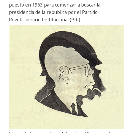
puesto en 1963 para comenzar a buscar la
presidencia de la republica por el Partido
Revolucionario Institucional (PRI).