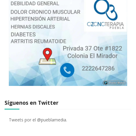
Síguenos en Twitter
Tweets por el @pueblamedia.