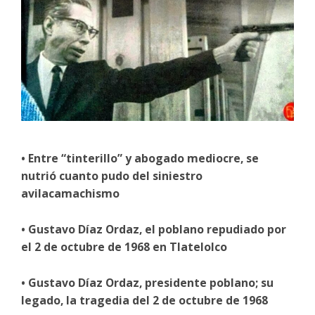
• Entre “tinterillo” y abogado mediocre, se
nutrió cuanto pudo del siniestro
avilacamachismo
• Gustavo Díaz Ordaz, el poblano repudiado por
el 2 de octubre de 1968 en Tlatelolco
• Gustavo Díaz Ordaz, presidente poblano; su
legado, la tragedia del 2 de octubre de 1968