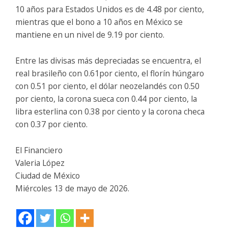
10 años para Estados Unidos es de 4.48 por ciento,
mientras que el bono a 10 años en México se
mantiene en un nivel de 9.19 por ciento.
Entre las divisas más depreciadas se encuentra, el
real brasileño con 0.61por ciento, el florín húngaro
con 0.51 por ciento, el dólar neozelandés con 0.50
por ciento, la corona sueca con 0.44 por ciento, la
libra esterlina con 0.38 por ciento y la corona checa
con 0.37 por ciento.
El Financiero
Valeria López
Ciudad de México
Miércoles 13 de mayo de 2026.