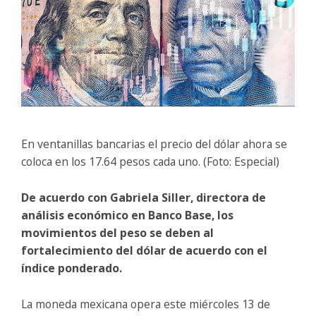
En ventanillas bancarias el precio del dólar ahora se
coloca en los 17.64 pesos cada uno. (Foto: Especial)
De acuerdo con Gabriela Siller, directora de
análisis económico en Banco Base, los
movimientos del peso se deben al
fortalecimiento del dólar de acuerdo con el
índice ponderado.
La moneda mexicana opera este miércoles 13 de