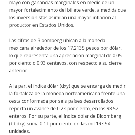
mayo con ganancias marginales en medio de un
mayor fortalecimiento del billete verde, a medida que
los inversionistas asimilan una mayor inflación al
productor en Estados Unidos.
Las cifras de Bloomberg ubican a la moneda
mexicana alrededor de los 17.2135 pesos por dólar,
lo que representa una apreciación marginal de 0.05
por ciento o 0.93 centavos, con respecto a su cierre
anterior.
A la par, el índice dólar (dxy) que se encarga de medir
la fortaleza de la moneda norteamericana frente una
cesta conformada por seis países desarrollados
reporta un avance de 0.23 por ciento, en los 98.52
enteros. Por su parte, el índice dólar de Bloomberg
(bbdxy) suma 0.11 por ciento en las mil 193.94
unidades.