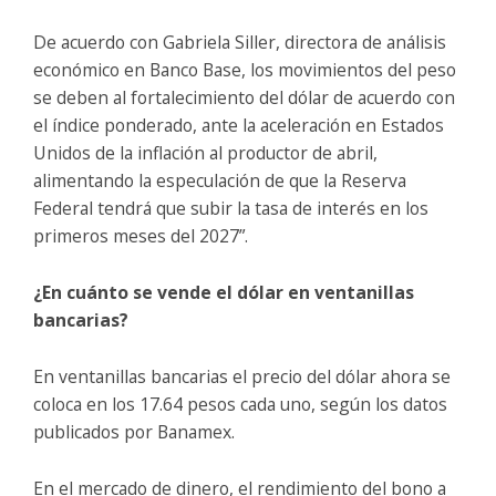
De acuerdo con Gabriela Siller, directora de análisis
económico en Banco Base, los movimientos del peso
se deben al fortalecimiento del dólar de acuerdo con
el índice ponderado, ante la aceleración en Estados
Unidos de la inflación al productor de abril,
alimentando la especulación de que la Reserva
Federal tendrá que subir la tasa de interés en los
primeros meses del 2027”.
¿En cuánto se vende el dólar en ventanillas
bancarias?
En ventanillas bancarias el precio del dólar ahora se
coloca en los 17.64 pesos cada uno, según los datos
publicados por Banamex.
En el mercado de dinero, el rendimiento del bono a