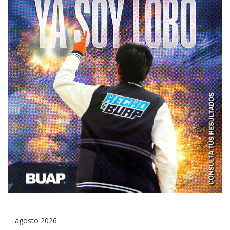
agosto 2026