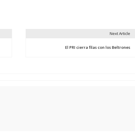
Next Article
El PRI cierra filas con los Beltrones