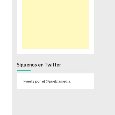
Síguenos en Twitter
Tweets por el @pueblamedia.