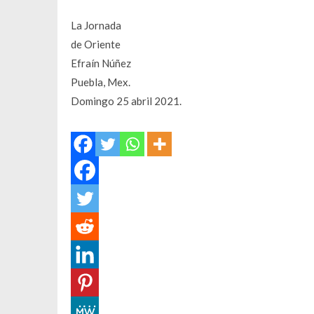
La Jornada
de Oriente
Efraín Núñez
Puebla, Mex.
Domingo 25 abril 2021.