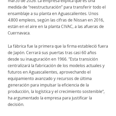
marzo de 2026. La empresa explica que es una
medida de “reestructuración” para transferir todo el
ensamblaje a su planta en Aguascalientes. Unos
4.800 empleos, según las cifras de Nissan en 2016,
están en el aire en la planta CIVAC, a las afueras de
Cuernavaca.
La fábrica fue la primera que la firma estableció fuera
de Japón. Cerrará sus puertas tras casi 60 años
desde su inauguración en 1966. ″Esta transición
centralizará la fabricación de los modelos actuales y
futuros en Aguascalientes, aprovechando el
equipamiento avanzado y recursos de última
generación para impulsar la eficiencia de la
producción, la logística y el crecimiento sostenible“,
ha argumentado la empresa para justificar la
decisión.