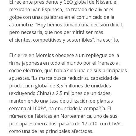
El reciente presidente y CEO global de Nissan, el
mexicano Iván Espinosa, ha tratado de aliviar el
golpe con unas palabras en el comunicado de la
automotriz. “Hoy hemos tomado una decisión difícil,
pero necesaria, que nos permitirá ser más
eficientes, competitivos y sostenibles”, ha escrito.
El cierre en Morelos obedece a un repliegue de la
firma japonesa en todo el mundo por el frenazo al
coche eléctrico, que había sido una de sus principales
apuestas. “La marca busca reducir su capacidad de
producción global de 3,5 millones de unidades
(excluyendo China) a 2,5 millones de unidades,
manteniendo una tasa de utilización de plantas
cercana al 100%”, ha enunciado la compañía. El
número de fábricas en Norteamérica, uno de sus
principales mercados, pasará de 17 a 10, con CIVAC
como una de las principales afectadas.