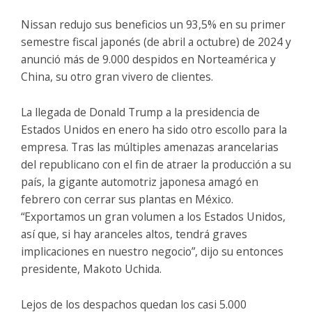
Nissan redujo sus beneficios un 93,5% en su primer
semestre fiscal japonés (de abril a octubre) de 2024 y
anunció más de 9.000 despidos en Norteamérica y
China, su otro gran vivero de clientes.
La llegada de Donald Trump a la presidencia de
Estados Unidos en enero ha sido otro escollo para la
empresa. Tras las múltiples amenazas arancelarias
del republicano con el fin de atraer la producción a su
país, la gigante automotriz japonesa amagó en
febrero con cerrar sus plantas en México.
“Exportamos un gran volumen a los Estados Unidos,
así que, si hay aranceles altos, tendrá graves
implicaciones en nuestro negocio”, dijo su entonces
presidente, Makoto Uchida.
Lejos de los despachos quedan los casi 5.000