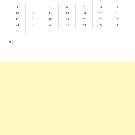
1
2
3
4
5
6
7
8
9
10
11
12
13
14
15
16
17
18
19
20
21
22
23
24
25
26
27
28
29
30
31
« Jul