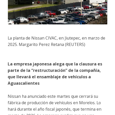
La planta de Nissan CIVAC, en Jiutepec, en marzo de
2025. Margarito Perez Retana (REUTERS)
La empresa japonesa alega que la clausura es
parte de la “restructuración” de la compañía,
que llevará el ensamblaje de vehículos a
Aguascalientes
Nissan ha anunciado este martes que cerrará su
fábrica de producción de vehículos en Morelos. Lo
hará durante el año fiscal japonés, que termina en