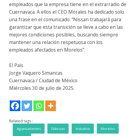
empleados que la empresa tiene en el extrarradio de
Cuernavaca. A ellos el CEO Morales ha dedicado solo
una frase en el comunicado: “Nissan trabajará para
garantizar que esta transición se lleve a cabo en las
mejores condiciones posibles, buscando siempre
mantener una relación respetuosa con los
empleados afectados en Morelos”.
El País
Jorge Vaquero Simancas
Cuernavaca / Ciudad de México
Miércoles 30 de julio de 2025.
Related tags :
Aguascalientes
Fábricas
Industria
Morelos