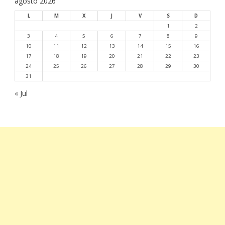
agosto 2026
L
M
X
J
V
S
D
1
2
3
4
5
6
7
8
9
10
11
12
13
14
15
16
17
18
19
20
21
22
23
24
25
26
27
28
29
30
31
« Jul