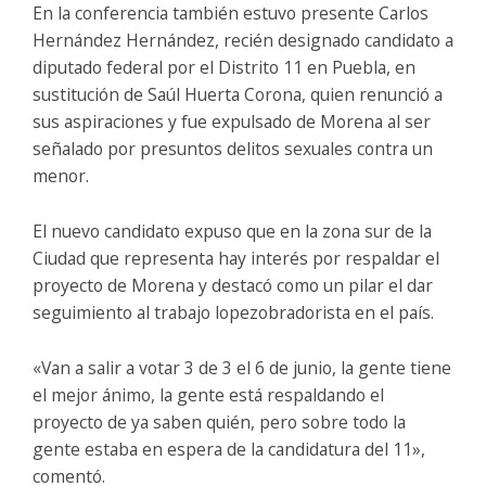
En la conferencia también estuvo presente Carlos
Hernández Hernández, recién designado candidato a
diputado federal por el Distrito 11 en Puebla, en
sustitución de Saúl Huerta Corona, quien renunció a
sus aspiraciones y fue expulsado de Morena al ser
señalado por presuntos delitos sexuales contra un
menor.
El nuevo candidato expuso que en la zona sur de la
Ciudad que representa hay interés por respaldar el
proyecto de Morena y destacó como un pilar el dar
seguimiento al trabajo lopezobradorista en el país.
«Van a salir a votar 3 de 3 el 6 de junio, la gente tiene
el mejor ánimo, la gente está respaldando el
proyecto de ya saben quién, pero sobre todo la
gente estaba en espera de la candidatura del 11»,
comentó.