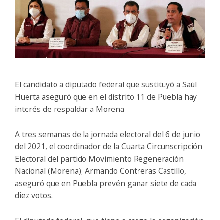
El candidato a diputado federal que sustituyó a Saúl
Huerta aseguró que en el distrito 11 de Puebla hay
interés de respaldar a Morena
A tres semanas de la jornada electoral del 6 de junio
del 2021, el coordinador de la Cuarta Circunscripción
Electoral del partido Movimiento Regeneración
Nacional (Morena), Armando Contreras Castillo,
aseguró que en Puebla prevén ganar siete de cada
diez votos.