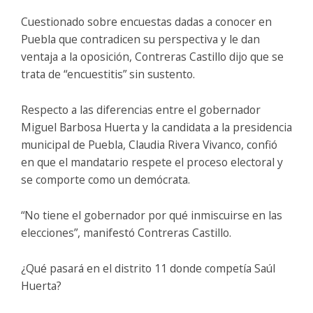
Cuestionado sobre encuestas dadas a conocer en
Puebla que contradicen su perspectiva y le dan
ventaja a la oposición, Contreras Castillo dijo que se
trata de “encuestitis” sin sustento.
Respecto a las diferencias entre el gobernador
Miguel Barbosa Huerta y la candidata a la presidencia
municipal de Puebla, Claudia Rivera Vivanco, confió
en que el mandatario respete el proceso electoral y
se comporte como un demócrata.
“No tiene el gobernador por qué inmiscuirse en las
elecciones”, manifestó Contreras Castillo.
¿Qué pasará en el distrito 11 donde competía Saúl
Huerta?