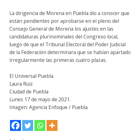
La dirigencia de Morena en Puebla dio a conocer que
están pendientes por aprobarse en el pleno del
Consejo General de Morena los ajustes en las
candidaturas plurinominales del Congreso local,
luego de que el Tribunal Electoral del Poder Judicial
de la Federación determinara que se habían apartado
irregularmente las primeras cuatro plazas.
El Universal Puebla
Laura Ruiz
Ciudad de Puebla
Lunes 17 de mayo de 2021.
Imagen: Agencia Enfoque / Puebla.