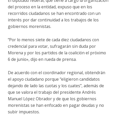
El diputado federal, que tiene a cargo la organización
del proceso en la entidad, expuso que en los
recorridos ciudadanos se han encontrado con un
interés por dar continuidad a los trabajos de los
gobiernos morenistas.
“Por lo menos siete de cada diez ciudadanos con
credencial para votar, sufragarán sin duda por
Morena y por los partidos de la coalición el próximo
6 de junio», dijo en rueda de prensa.
De acuerdo con el coordinador regional, obtendrán
el apoyo ciudadano porque “eligieron candidatos
dejando de lado las cuotas y los cuates”, además de
que se valora el trabajo del presidente Andrés
Manuel López Obrador y de que los gobiernos
morenistas se han enfocado en pagar deudas y no
subir impuestos.