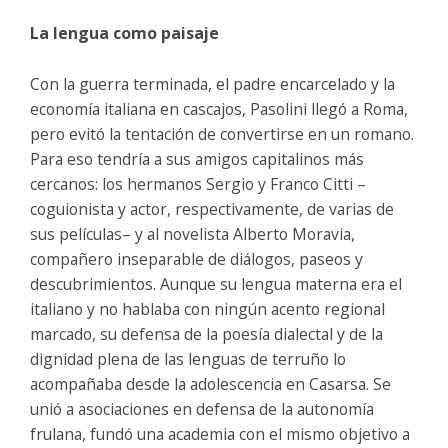
La lengua como paisaje
Con la guerra terminada, el padre encarcelado y la
economía italiana en cascajos, Pasolini llegó a Roma,
pero evitó la tentación de convertirse en un romano.
Para eso tendría a sus amigos capitalinos más
cercanos: los hermanos Sergio y Franco Citti –
coguionista y actor, respectivamente, de varias de
sus películas– y al novelista Alberto Moravia,
compañero inseparable de diálogos, paseos y
descubrimientos. Aunque su lengua materna era el
italiano y no hablaba con ningún acento regional
marcado, su defensa de la poesía dialectal y de la
dignidad plena de las lenguas de terruño lo
acompañaba desde la adolescencia en Casarsa. Se
unió a asociaciones en defensa de la autonomía
frulana, fundó una academia con el mismo objetivo a