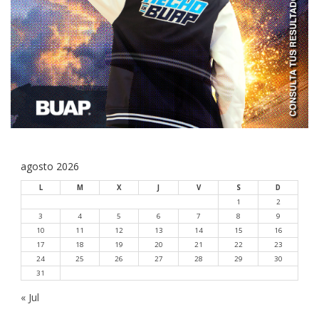
agosto 2026
L
M
X
J
V
S
D
1
2
3
4
5
6
7
8
9
10
11
12
13
14
15
16
17
18
19
20
21
22
23
24
25
26
27
28
29
30
31
« Jul