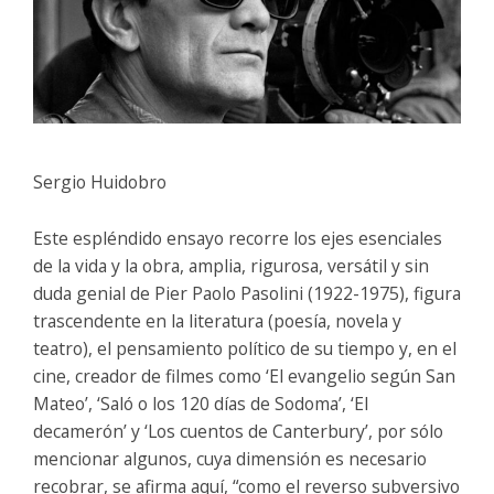
Sergio Huidobro
Este espléndido ensayo recorre los ejes esenciales
de la vida y la obra, amplia, rigurosa, versátil y sin
duda genial de Pier Paolo Pasolini (1922-1975), figura
trascendente en la literatura (poesía, novela y
teatro), el pensamiento político de su tiempo y, en el
cine, creador de filmes como ‘El evangelio según San
Mateo’, ‘Saló o los 120 días de Sodoma’, ‘El
decamerón’ y ‘Los cuentos de Canterbury’, por sólo
mencionar algunos, cuya dimensión es necesario
recobrar, se afirma aquí, “como el reverso subversivo