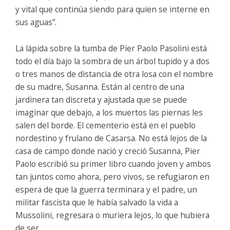
y vital que continúa siendo para quien se interne en
sus aguas”.
La lápida sobre la tumba de Pier Paolo Pasolini está
todo el día bajo la sombra de un árbol tupido y a dos
o tres manos de distancia de otra losa con el nombre
de su madre, Susanna. Están al centro de una
jardinera tan discreta y ajustada que se puede
imaginar que debajo, a los muertos las piernas les
salen del borde. El cementerio está en el pueblo
nordestino y frulano de Casarsa. No está lejos de la
casa de campo donde nació y creció Susanna, Pier
Paolo escribió su primer libro cuando joven y ambos
tan juntos como ahora, pero vivos, se refugiaron en
espera de que la guerra terminara y el padre, un
militar fascista que le había salvado la vida a
Mussolini, regresara o muriera lejos, lo que hubiera
de ser.