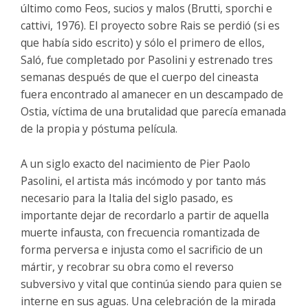
último como Feos, sucios y malos (Brutti, sporchi e
cattivi, 1976). El proyecto sobre Rais se perdió (si es
que había sido escrito) y sólo el primero de ellos,
Saló, fue completado por Pasolini y estrenado tres
semanas después de que el cuerpo del cineasta
fuera encontrado al amanecer en un descampado de
Ostia, víctima de una brutalidad que parecía emanada
de la propia y póstuma película.
A un siglo exacto del nacimiento de Pier Paolo
Pasolini, el artista más incómodo y por tanto más
necesario para la Italia del siglo pasado, es
importante dejar de recordarlo a partir de aquella
muerte infausta, con frecuencia romantizada de
forma perversa e injusta como el sacrificio de un
mártir, y recobrar su obra como el reverso
subversivo y vital que continúa siendo para quien se
interne en sus aguas. Una celebración de la mirada