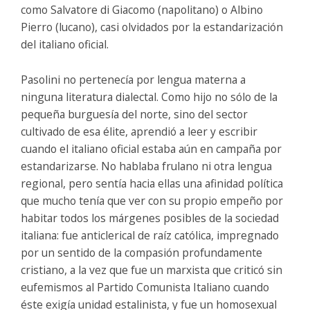
como Salvatore di Giacomo (napolitano) o Albino
Pierro (lucano), casi olvidados por la estandarización
del italiano oficial.
Pasolini no pertenecía por lengua materna a
ninguna literatura dialectal. Como hijo no sólo de la
pequeña burguesía del norte, sino del sector
cultivado de esa élite, aprendió a leer y escribir
cuando el italiano oficial estaba aún en campaña por
estandarizarse. No hablaba frulano ni otra lengua
regional, pero sentía hacia ellas una afinidad política
que mucho tenía que ver con su propio empeño por
habitar todos los márgenes posibles de la sociedad
italiana: fue anticlerical de raíz católica, impregnado
por un sentido de la compasión profundamente
cristiano, a la vez que fue un marxista que criticó sin
eufemismos al Partido Comunista Italiano cuando
éste exigía unidad estalinista, y fue un homosexual