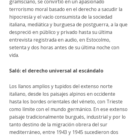
gramsciano, se convirtió en un apasionado
terrorismo moral basado en el derecho a sacudir la
hipocresía y el vacío consumista de la sociedad
italiana, mediática y burguesa de postguerra, a la que
despreció en público y privado hasta su última
entrevista registrada en audio, en Estocolmo,
setenta y dos horas antes de su última noche con
vida.
Saló: el derecho universal al escándalo
Los llanos amplios y tupidos del extenso norte
italiano, desde los paisajes alpinos en occidente
hasta los bordes orientales del véneto, con Trieste
como límite con el mundo germánico. En ese extenso
paisaje tradicionalmente burgués, industrial y por lo
tanto destino de la migración obrera del sur
mediterráneo, entre 1943 y 1945 sucedieron dos