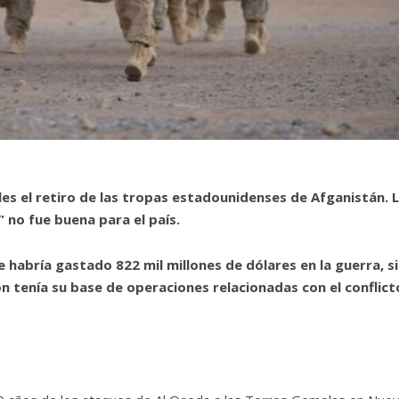
les el retiro de las tropas estadounidenses de Afganistán. 
 no fue buena para el país.
 habría gastado 822 mil millones de dólares en la guerra, s
 tenía su base de operaciones relacionadas con el conflict