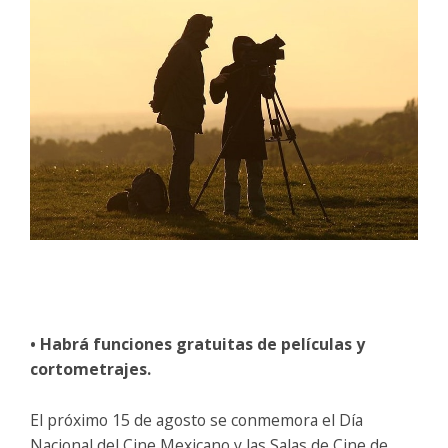
• Habrá funciones gratuitas de películas y
cortometrajes.
El próximo 15 de agosto se conmemora el Día
Nacional del Cine Mexicano y las Salas de Cine de