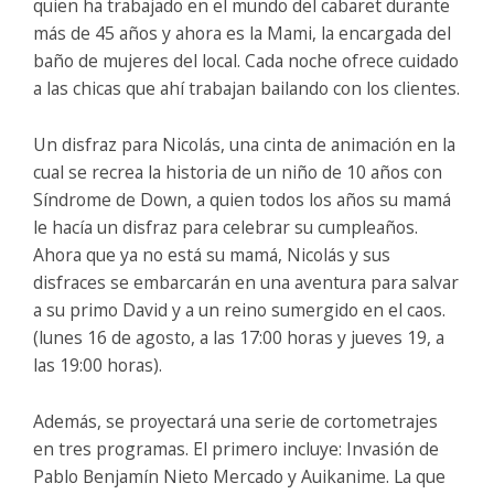
quien ha trabajado en el mundo del cabaret durante
más de 45 años y ahora es la Mami, la encargada del
baño de mujeres del local. Cada noche ofrece cuidado
a las chicas que ahí trabajan bailando con los clientes.
Un disfraz para Nicolás, una cinta de animación en la
cual se recrea la historia de un niño de 10 años con
Síndrome de Down, a quien todos los años su mamá
le hacía un disfraz para celebrar su cumpleaños.
Ahora que ya no está su mamá, Nicolás y sus
disfraces se embarcarán en una aventura para salvar
a su primo David y a un reino sumergido en el caos.
(lunes 16 de agosto, a las 17:00 horas y jueves 19, a
las 19:00 horas).
Además, se proyectará una serie de cortometrajes
en tres programas. El primero incluye: Invasión de
Pablo Benjamín Nieto Mercado y Auikanime. La que