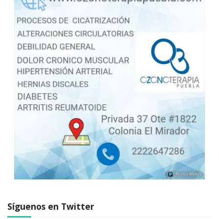
Síguenos en Twitter