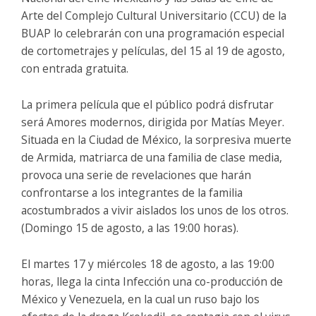
Arte del Complejo Cultural Universitario (CCU) de la
BUAP lo celebrarán con una programación especial
de cortometrajes y películas, del 15 al 19 de agosto,
con entrada gratuita.
La primera película que el público podrá disfrutar
será Amores modernos, dirigida por Matías Meyer.
Situada en la Ciudad de México, la sorpresiva muerte
de Armida, matriarca de una familia de clase media,
provoca una serie de revelaciones que harán
confrontarse a los integrantes de la familia
acostumbrados a vivir aislados los unos de los otros.
(Domingo 15 de agosto, a las 19:00 horas).
El martes 17 y miércoles 18 de agosto, a las 19:00
horas, llega la cinta Infección una co-producción de
México y Venezuela, en la cual un ruso bajo los