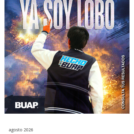
agosto 2026