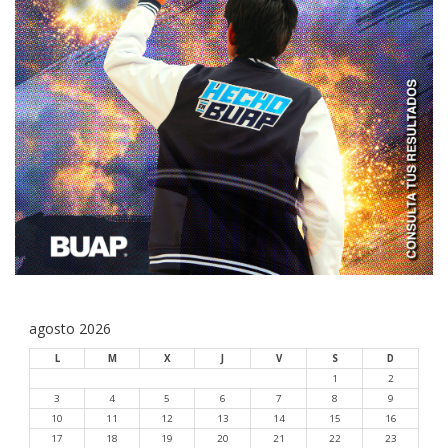
agosto 2026
L
M
X
J
V
S
D
1
2
3
4
5
6
7
8
9
10
11
12
13
14
15
16
17
18
19
20
21
22
23