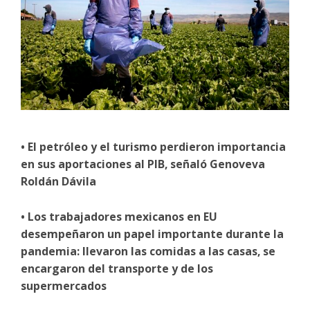
• El petróleo y el turismo perdieron importancia
en sus aportaciones al PIB, señaló Genoveva
Roldán Dávila
• Los trabajadores mexicanos en EU
desempeñaron un papel importante durante la
pandemia: llevaron las comidas a las casas, se
encargaron del transporte y de los
supermercados