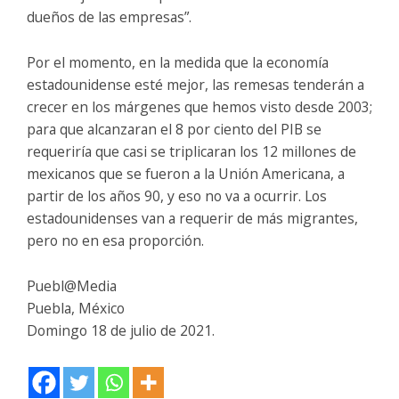
dueños de las empresas”.
Por el momento, en la medida que la economía
estadounidense esté mejor, las remesas tenderán a
crecer en los márgenes que hemos visto desde 2003;
para que alcanzaran el 8 por ciento del PIB se
requeriría que casi se triplicaran los 12 millones de
mexicanos que se fueron a la Unión Americana, a
partir de los años 90, y eso no va a ocurrir. Los
estadounidenses van a requerir de más migrantes,
pero no en esa proporción.
Puebl@Media
Puebla, México
Domingo 18 de julio de 2021.