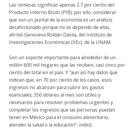
Las remesas significan apenas 2.7 por ciento del
Producto Interno Bruto (PIB); por ello, considerar
que son un puntal de la economía es un análisis
desafortunado porque no se depende de ellas,
afirmó Genoveva Roldán Dávila, del Instituto de
Investigaciones Económicas (IIEc), de la UNAM.
Son un soporte importante para alrededor de un
millón 600 mil hogares que las reciben, casi cinco por
ciento del total en el país. Y “aun así hay datos que
indican que, en 70 por ciento de los casos, esos
ingresos no alcanzan para cubrir los gastos
esenciales; 350 dólares al mes son útiles y
necesarios para resolver problemas urgentes y
completar los ingresos que las personas puedan
tener en México para el consumo alimentario,
atender la salud o la educación”, indicó.