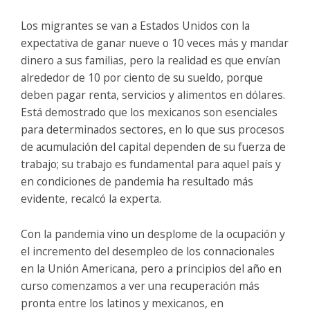
Los migrantes se van a Estados Unidos con la
expectativa de ganar nueve o 10 veces más y mandar
dinero a sus familias, pero la realidad es que envían
alrededor de 10 por ciento de su sueldo, porque
deben pagar renta, servicios y alimentos en dólares.
Está demostrado que los mexicanos son esenciales
para determinados sectores, en lo que sus procesos
de acumulación del capital dependen de su fuerza de
trabajo; su trabajo es fundamental para aquel país y
en condiciones de pandemia ha resultado más
evidente, recalcó la experta.
Con la pandemia vino un desplome de la ocupación y
el incremento del desempleo de los connacionales
en la Unión Americana, pero a principios del año en
curso comenzamos a ver una recuperación más
pronta entre los latinos y mexicanos, en