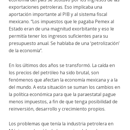
exportaciones petroleras. Eso implicaba una
aportación importante al PIB y al sistema fiscal
mexicano. “Los impuestos que le pagaba Pemex al
Estado eran de una magnitud exorbitante y eso le
permitía tener los ingresos suficientes para su
presupuesto anual. Se hablaba de una ‘petrolización’
de la economía”.
En los últimos dos años se transformó. La caída en
los precios del petróleo ha sido brutal, son
fenómenos que afectan la economía mexicana y a la
del mundo. A esta situación se suman los cambios en
la política económica para que la paraestatal pague
menos impuestos, a fin de que tenga posibilidad de
reinversión, desarrollo y crecimiento propios.
Los problemas que tenía la industria petrolera en