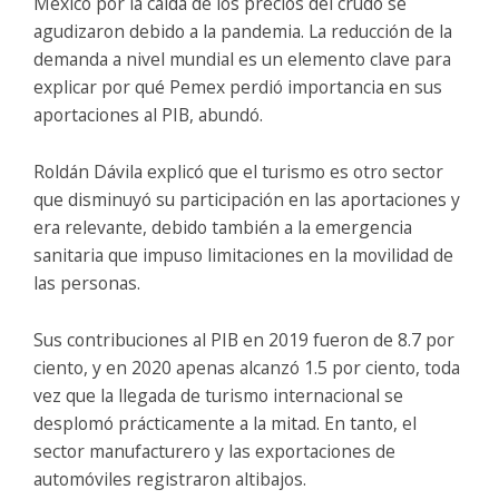
México por la caída de los precios del crudo se
agudizaron debido a la pandemia. La reducción de la
demanda a nivel mundial es un elemento clave para
explicar por qué Pemex perdió importancia en sus
aportaciones al PIB, abundó.
Roldán Dávila explicó que el turismo es otro sector
que disminuyó su participación en las aportaciones y
era relevante, debido también a la emergencia
sanitaria que impuso limitaciones en la movilidad de
las personas.
Sus contribuciones al PIB en 2019 fueron de 8.7 por
ciento, y en 2020 apenas alcanzó 1.5 por ciento, toda
vez que la llegada de turismo internacional se
desplomó prácticamente a la mitad. En tanto, el
sector manufacturero y las exportaciones de
automóviles registraron altibajos.