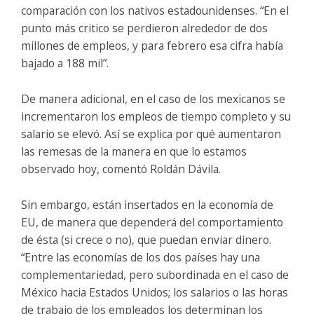
comparación con los nativos estadounidenses. “En el
punto más critico se perdieron alrededor de dos
millones de empleos, y para febrero esa cifra había
bajado a 188 mil”.
De manera adicional, en el caso de los mexicanos se
incrementaron los empleos de tiempo completo y su
salario se elevó. Así se explica por qué aumentaron
las remesas de la manera en que lo estamos
observado hoy, comentó Roldán Dávila.
Sin embargo, están insertados en la economía de
EU, de manera que dependerá del comportamiento
de ésta (si crece o no), que puedan enviar dinero.
“Entre las economías de los dos países hay una
complementariedad, pero subordinada en el caso de
México hacia Estados Unidos; los salarios o las horas
de trabajo de los empleados los determinan los