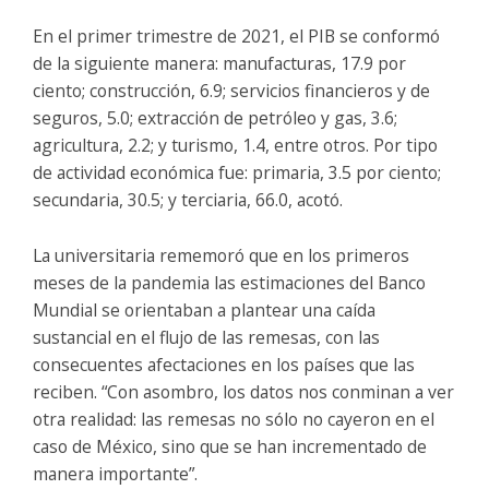
En el primer trimestre de 2021, el PIB se conformó
de la siguiente manera: manufacturas, 17.9 por
ciento; construcción, 6.9; servicios financieros y de
seguros, 5.0; extracción de petróleo y gas, 3.6;
agricultura, 2.2; y turismo, 1.4, entre otros. Por tipo
de actividad económica fue: primaria, 3.5 por ciento;
secundaria, 30.5; y terciaria, 66.0, acotó.
La universitaria rememoró que en los primeros
meses de la pandemia las estimaciones del Banco
Mundial se orientaban a plantear una caída
sustancial en el flujo de las remesas, con las
consecuentes afectaciones en los países que las
reciben. “Con asombro, los datos nos conminan a ver
otra realidad: las remesas no sólo no cayeron en el
caso de México, sino que se han incrementado de
manera importante”.