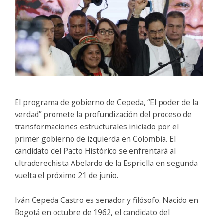
El programa de gobierno de Cepeda, “El poder de la
verdad” promete la profundización del proceso de
transformaciones estructurales iniciado por el
primer gobierno de izquierda en Colombia. El
candidato del Pacto Histórico se enfrentará al
ultraderechista Abelardo de la Espriella en segunda
vuelta el próximo 21 de junio.
Iván Cepeda Castro es senador y filósofo. Nacido en
Bogotá en octubre de 1962, el candidato del