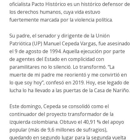
oficialista Pacto Histórico es un histórico defensor de
los derechos humanos, cuya vida estuvo
fuertemente marcada por la violencia política.
Su padre, el senador y dirigente de la Unión
Patriótica (UP) Manuel Cepeda Vargas, fue asesinado
el 9 de agosto de 1994. Aquella ejecución por parte
de agentes del Estado en complicidad con
paramilitares no lo silenció. Lo transformó. “La
muerte de mi padre me reorientó y me convirtió en
lo que soy hoy”, confesó en 2019. Hoy, ese legado de
lucha lo ha llevado a las puertas de la Casa de Nariño.
Este domingo, Cepeda se consolidó como el
continuador del proyecto transformador de la
izquierda colombiana. Obtuvo el 40,91 % del apoyo
popular (más de 9,6 millones de sufragios),
quedando en segundo lugar para la segunda vuelta