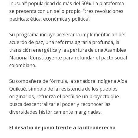
inusual” popularidad de más del 50%. La plataforma
se presenta con un sello propio: “tres revoluciones
pacíficas: ética, económica y política”.
Su programa incluye acelerar la implementación del
acuerdo de paz, una reforma agraria profunda, la
transición energética y la apertura de una Asamblea
Nacional Constituyente para refundar el pacto social
colombiano.
Su compañera de fórmula, la senadora indígena Aída
Quilcué, símbolo de la resistencia de los pueblos
originarios, refuerza el perfil de un proyecto que
busca descentralizar el poder y reconocer las
diversidades históricamente marginadas.
El desafío de junio frente a la ultraderecha