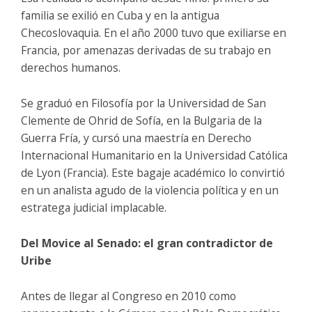
familia se exilió en Cuba y en la antigua
Checoslovaquia. En el año 2000 tuvo que exiliarse en
Francia, por amenazas derivadas de su trabajo en
derechos humanos.
Se graduó en Filosofía por la Universidad de San
Clemente de Ohrid de Sofía, en la Bulgaria de la
Guerra Fría, y cursó una maestría en Derecho
Internacional Humanitario en la Universidad Católica
de Lyon (Francia). Este bagaje académico lo convirtió
en un analista agudo de la violencia política y en un
estratega judicial implacable.
Del Movice al Senado: el gran contradictor de
Uribe
Antes de llegar al Congreso en 2010 como