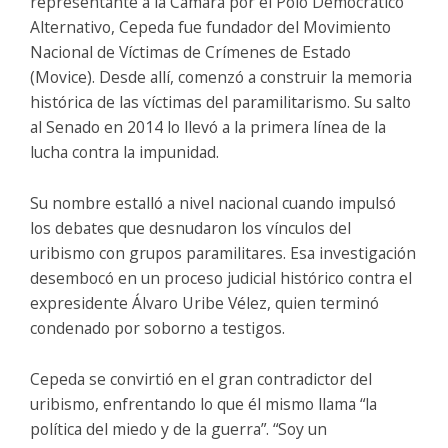
representante a la Cámara por el Polo Democrático
Alternativo, Cepeda fue fundador del Movimiento
Nacional de Víctimas de Crímenes de Estado
(Movice). Desde allí, comenzó a construir la memoria
histórica de las víctimas del paramilitarismo. Su salto
al Senado en 2014 lo llevó a la primera línea de la
lucha contra la impunidad.
Su nombre estalló a nivel nacional cuando impulsó
los debates que desnudaron los vínculos del
uribismo con grupos paramilitares. Esa investigación
desembocó en un proceso judicial histórico contra el
expresidente Álvaro Uribe Vélez, quien terminó
condenado por soborno a testigos.
Cepeda se convirtió en el gran contradictor del
uribismo, enfrentando lo que él mismo llama “la
política del miedo y de la guerra”. “Soy un