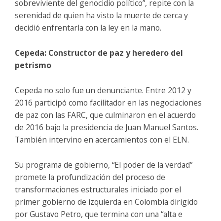
sobreviviente del genocidio político”, repite con la
serenidad de quien ha visto la muerte de cerca y
decidió enfrentarla con la ley en la mano.
Cepeda: Constructor de paz y heredero del
petrismo
Cepeda no solo fue un denunciante. Entre 2012 y
2016 participó como facilitador en las negociaciones
de paz con las FARC, que culminaron en el acuerdo
de 2016 bajo la presidencia de Juan Manuel Santos.
También intervino en acercamientos con el ELN.
Su programa de gobierno, “El poder de la verdad”
promete la profundización del proceso de
transformaciones estructurales iniciado por el
primer gobierno de izquierda en Colombia dirigido
por Gustavo Petro, que termina con una “alta e