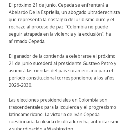
El próximo 21 de junio, Cepeda se enfrentará a
Abelardo De la Espriella, un abogado ultraderechista
que representa la nostalgia del uribismo duro y el
rechazo al proceso de paz. “Colombia no puede
seguir atrapada en la violencia y la exclusión”, ha
afirmado Cepeda.
El ganador de la contienda a celebrarse el próximo
21 de junio sucederá al presidente Gustavo Petro y
asumirá las riendas del país suramericano para el
período constitucional correspondiente a los años
2026-2030.
Las elecciones presidenciales en Colombia son
trascendentales para la izquierda y el progresismo
latinoamericano. La victoria de Iván Cepeda
cuestionaría la oleada de ultraderecha, autoritarismo
y subordinación a Washington.