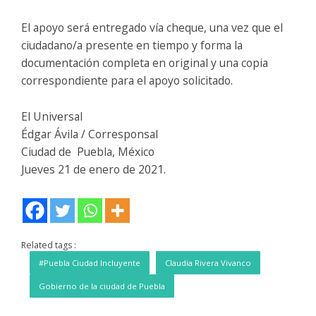
El apoyo será entregado vía cheque, una vez que el
ciudadano/a presente en tiempo y forma la
documentación completa en original y una copia
correspondiente para el apoyo solicitado.
El Universal
Édgar Ávila / Corresponsal
Ciudad de Puebla, México
Jueves 21 de enero de 2021.
Related tags :
#Puebla Ciudad Incluyente
Claudia Rivera Vivanco
Gobierno de la ciudad de Puebla