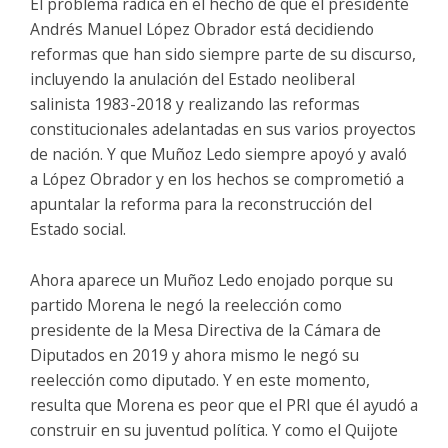
El problema radica en el hecho de que el presidente
Andrés Manuel López Obrador está decidiendo
reformas que han sido siempre parte de su discurso,
incluyendo la anulación del Estado neoliberal
salinista 1983-2018 y realizando las reformas
constitucionales adelantadas en sus varios proyectos
de nación. Y que Muñoz Ledo siempre apoyó y avaló
a López Obrador y en los hechos se comprometió a
apuntalar la reforma para la reconstrucción del
Estado social.
Ahora aparece un Muñoz Ledo enojado porque su
partido Morena le negó la reelección como
presidente de la Mesa Directiva de la Cámara de
Diputados en 2019 y ahora mismo le negó su
reelección como diputado. Y en este momento,
resulta que Morena es peor que el PRI que él ayudó a
construir en su juventud política. Y como el Quijote