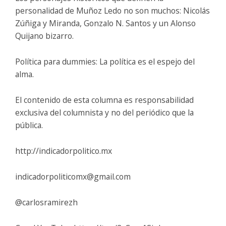
personalidad de Muñoz Ledo no son muchos: Nicolás
Zúñiga y Miranda, Gonzalo N. Santos y un Alonso
Quijano bizarro.
Política para dummies: La política es el espejo del
alma.
El contenido de esta columna es responsabilidad
exclusiva del columnista y no del periódico que la
pública.
http://indicadorpolitico.mx
indicadorpoliticomx@gmail.com
@carlosramirezh