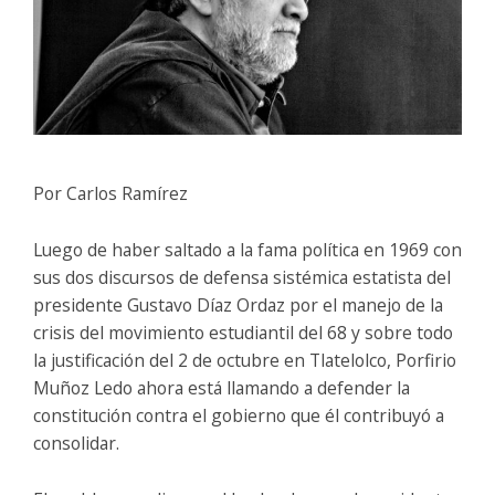
Por Carlos Ramírez
Luego de haber saltado a la fama política en 1969 con
sus dos discursos de defensa sistémica estatista del
presidente Gustavo Díaz Ordaz por el manejo de la
crisis del movimiento estudiantil del 68 y sobre todo
la justificación del 2 de octubre en Tlatelolco, Porfirio
Muñoz Ledo ahora está llamando a defender la
constitución contra el gobierno que él contribuyó a
consolidar.