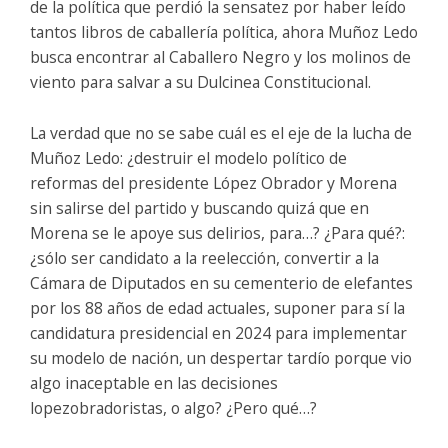
de la política que perdió la sensatez por haber leído
tantos libros de caballería política, ahora Muñoz Ledo
busca encontrar al Caballero Negro y los molinos de
viento para salvar a su Dulcinea Constitucional.
La verdad que no se sabe cuál es el eje de la lucha de
Muñoz Ledo: ¿destruir el modelo político de
reformas del presidente López Obrador y Morena
sin salirse del partido y buscando quizá que en
Morena se le apoye sus delirios, para…? ¿Para qué?:
¿sólo ser candidato a la reelección, convertir a la
Cámara de Diputados en su cementerio de elefantes
por los 88 años de edad actuales, suponer para sí la
candidatura presidencial en 2024 para implementar
su modelo de nación, un despertar tardío porque vio
algo inaceptable en las decisiones
lopezobradoristas, o algo? ¿Pero qué…?