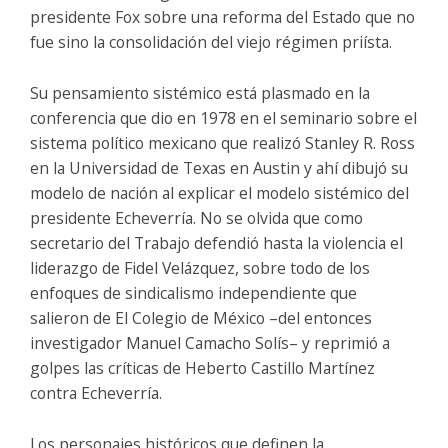
presidente Fox sobre una reforma del Estado que no
fue sino la consolidación del viejo régimen priísta.
Su pensamiento sistémico está plasmado en la
conferencia que dio en 1978 en el seminario sobre el
sistema político mexicano que realizó Stanley R. Ross
en la Universidad de Texas en Austin y ahí dibujó su
modelo de nación al explicar el modelo sistémico del
presidente Echeverría. No se olvida que como
secretario del Trabajo defendió hasta la violencia el
liderazgo de Fidel Velázquez, sobre todo de los
enfoques de sindicalismo independiente que
salieron de El Colegio de México –del entonces
investigador Manuel Camacho Solís– y reprimió a
golpes las críticas de Heberto Castillo Martínez
contra Echeverría.
Los personajes históricos que definen la