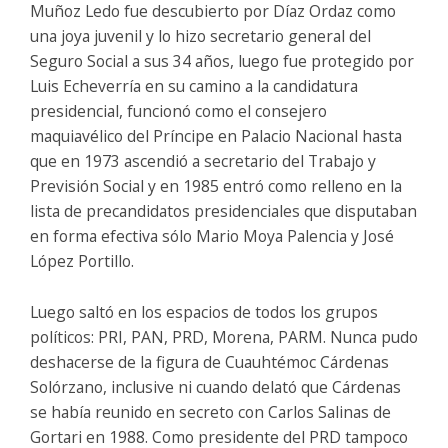
Muñoz Ledo fue descubierto por Díaz Ordaz como
una joya juvenil y lo hizo secretario general del
Seguro Social a sus 34 años, luego fue protegido por
Luis Echeverría en su camino a la candidatura
presidencial, funcionó como el consejero
maquiavélico del Príncipe en Palacio Nacional hasta
que en 1973 ascendió a secretario del Trabajo y
Previsión Social y en 1985 entró como relleno en la
lista de precandidatos presidenciales que disputaban
en forma efectiva sólo Mario Moya Palencia y José
López Portillo.
Luego saltó en los espacios de todos los grupos
políticos: PRI, PAN, PRD, Morena, PARM. Nunca pudo
deshacerse de la figura de Cuauhtémoc Cárdenas
Solórzano, inclusive ni cuando delató que Cárdenas
se había reunido en secreto con Carlos Salinas de
Gortari en 1988. Como presidente del PRD tampoco