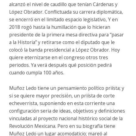
alcanzó el nivel de caudillo que tenían Cárdenas y
López Obrador. Conflictuada su carrera diplomática,
se encerró en el limitado espacio legislativo, Y en
2018 rogó hasta la humillación que lo hicieran
presidente de la primera mesa directiva para “pasar
a la Historia” y retirarse como el diputado que le
colocó la banda presidencial a López Obrador. Hoy
quiere eternizarse en el congreso otros tres
periodos. Ya verá después qué posición pedirá
cuando cumpla 100 años.
Muñoz Ledo tiene un pensamiento político priísta; y
si se quiere mayor precisión, un priísta de corte
echeverrista, suponiendo en esta corriente una
configuración seria de ideas, objetivos y definiciones
vinculadas al proyecto nacional histórico social de la
Revolución Mexicana. Pero en su biografía tiene
Muñoz Ledo un lugar acomodaticio; mareó al