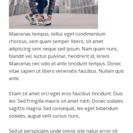
Maecenas tempus, tellus eget condimentum
rhoncus, sem quam semper libero, sit amet
adipiscing sem neque sed ipsum. Nam quam nunc,
blandit vel, luctus pulvinar, hendrerit id, lorem.
Maecenas nec odio et ante tincidunt tempus. Donec
vitae sapien ut libero venenatis faucibus. Nullam quis
ante.
Etiam sit amet orci eget eros faucibus tincidunt. Duis
leo. Sed fringilla mauris sit amet nibh. Donec sodales
sagittis magna. Sed consequat, leo eget bibendum
sodales, augue velit cursus nunc,
Sed ut perspiciatis unde omnis iste natus error sit