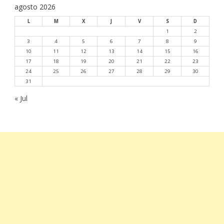
agosto 2026
L
M
X
J
V
S
D
1
2
3
4
5
6
7
8
9
10
11
12
13
14
15
16
17
18
19
20
21
22
23
24
25
26
27
28
29
30
31
« Jul