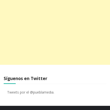
Síguenos en Twitter
Tweets por el @pueblamedia.