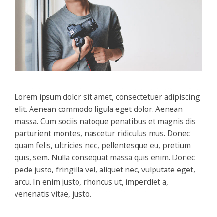
Lorem ipsum dolor sit amet, consectetuer adipiscing
elit. Aenean commodo ligula eget dolor. Aenean
massa. Cum sociis natoque penatibus et magnis dis
parturient montes, nascetur ridiculus mus. Donec
quam felis, ultricies nec, pellentesque eu, pretium
quis, sem. Nulla consequat massa quis enim. Donec
pede justo, fringilla vel, aliquet nec, vulputate eget,
arcu. In enim justo, rhoncus ut, imperdiet a,
venenatis vitae, justo.