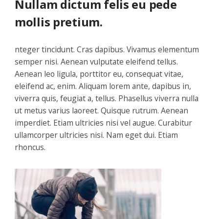
Nullam dictum felis eu pede
mollis pretium.
nteger tincidunt. Cras dapibus. Vivamus elementum
semper nisi. Aenean vulputate eleifend tellus.
Aenean leo ligula, porttitor eu, consequat vitae,
eleifend ac, enim. Aliquam lorem ante, dapibus in,
viverra quis, feugiat a, tellus. Phasellus viverra nulla
ut metus varius laoreet. Quisque rutrum. Aenean
imperdiet. Etiam ultricies nisi vel augue. Curabitur
ullamcorper ultricies nisi. Nam eget dui. Etiam
rhoncus.