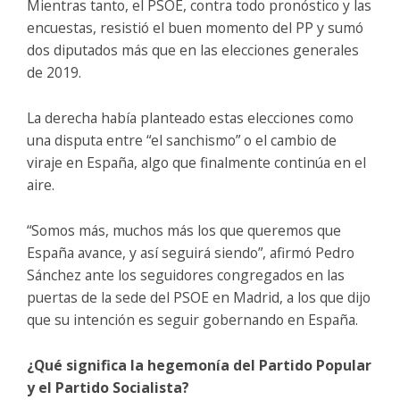
Mientras tanto, el PSOE, contra todo pronóstico y las
encuestas, resistió el buen momento del PP y sumó
dos diputados más que en las elecciones generales
de 2019.
La derecha había planteado estas elecciones como
una disputa entre “el sanchismo” o el cambio de
viraje en España, algo que finalmente continúa en el
aire.
“Somos más, muchos más los que queremos que
España avance, y así seguirá siendo”, afirmó Pedro
Sánchez ante los seguidores congregados en las
puertas de la sede del PSOE en Madrid, a los que dijo
que su intención es seguir gobernando en España.
¿Qué significa la hegemonía del Partido Popular
y el Partido Socialista?