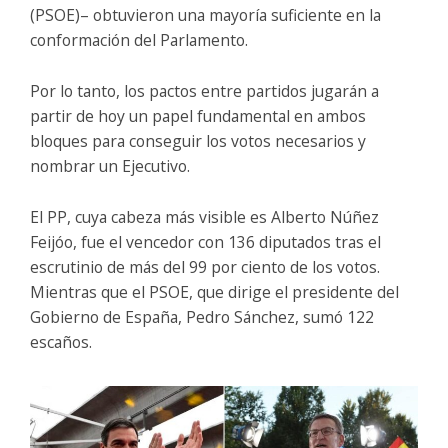
(PSOE)– obtuvieron una mayoría suficiente en la
conformación del Parlamento.
Por lo tanto, los pactos entre partidos jugarán a
partir de hoy un papel fundamental en ambos
bloques para conseguir los votos necesarios y
nombrar un Ejecutivo.
El PP, cuya cabeza más visible es Alberto Núñez
Feijóo, fue el vencedor con 136 diputados tras el
escrutinio de más del 99 por ciento de los votos.
Mientras que el PSOE, que dirige el presidente del
Gobierno de España, Pedro Sánchez, sumó 122
escaños.