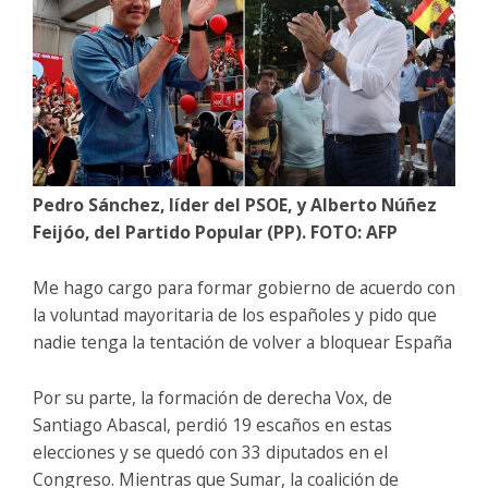
Pedro Sánchez, líder del PSOE, y Alberto Núñez
Feijóo, del Partido Popular (PP). FOTO: AFP
Me hago cargo para formar gobierno de acuerdo con
la voluntad mayoritaria de los españoles y pido que
nadie tenga la tentación de volver a bloquear España
Por su parte, la formación de derecha Vox, de
Santiago Abascal, perdió 19 escaños en estas
elecciones y se quedó con 33 diputados en el
Congreso. Mientras que Sumar, la coalición de