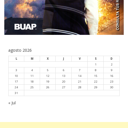
agosto 2026
L
M
X
J
V
S
D
1
2
3
4
5
6
7
8
9
10
11
12
13
14
15
16
17
18
19
20
21
22
23
24
25
26
27
28
29
30
31
« Jul