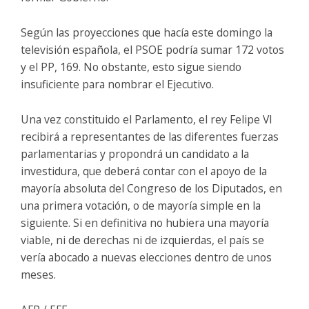
Según las proyecciones que hacía este domingo la
televisión española, el PSOE podría sumar 172 votos
y el PP, 169. No obstante, esto sigue siendo
insuficiente para nombrar el Ejecutivo.
Una vez constituido el Parlamento, el rey Felipe VI
recibirá a representantes de las diferentes fuerzas
parlamentarias y propondrá un candidato a la
investidura, que deberá contar con el apoyo de la
mayoría absoluta del Congreso de los Diputados, en
una primera votación, o de mayoría simple en la
siguiente. Si en definitiva no hubiera una mayoría
viable, ni de derechas ni de izquierdas, el país se
vería abocado a nuevas elecciones dentro de unos
meses.