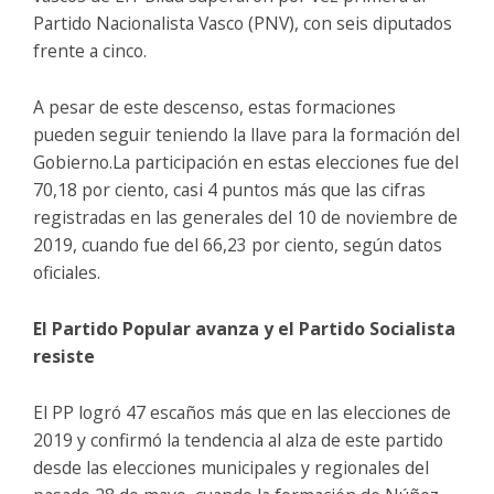
Partido Nacionalista Vasco (PNV), con seis diputados
frente a cinco.
A pesar de este descenso, estas formaciones
pueden seguir teniendo la llave para la formación del
Gobierno.La participación en estas elecciones fue del
70,18 por ciento, casi 4 puntos más que las cifras
registradas en las generales del 10 de noviembre de
2019, cuando fue del 66,23 por ciento, según datos
oficiales.
El Partido Popular avanza y el Partido Socialista
resiste
El PP logró 47 escaños más que en las elecciones de
2019 y confirmó la tendencia al alza de este partido
desde las elecciones municipales y regionales del