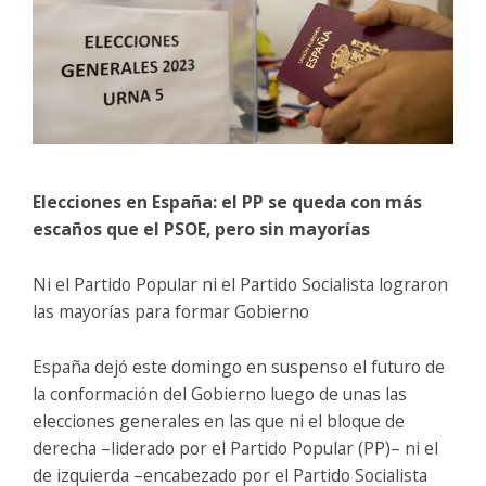
Elecciones en España: el PP se queda con más
escaños que el PSOE, pero sin mayorías
Ni el Partido Popular ni el Partido Socialista lograron
las mayorías para formar Gobierno
España dejó este domingo en suspenso el futuro de
la conformación del Gobierno luego de unas las
elecciones generales en las que ni el bloque de
derecha –liderado por el Partido Popular (PP)– ni el
de izquierda –encabezado por el Partido Socialista