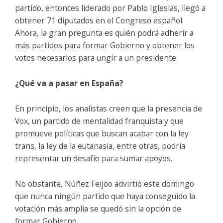
partido, entonces liderado por Pablo Iglesias, llegó a
obtener 71 diputados en el Congreso español.
Ahora, la gran pregunta es quién podrá adherir a
más partidos para formar Gobierno y obtener los
votos necesarios para ungir a un presidente.
¿Qué va a pasar en España?
En principio, los analistas creen que la presencia de
Vox, un partido de mentalidad franquista y que
promueve políticas que buscan acabar con la ley
trans, la ley de la eutanasia, entre otras, podría
representar un desafío para sumar apoyos.
No obstante, Núñez Feijóo advirtió este domingo
que nunca ningún partido que haya conseguido la
votación más amplia se quedó sin la opción de
formar Gobierno.