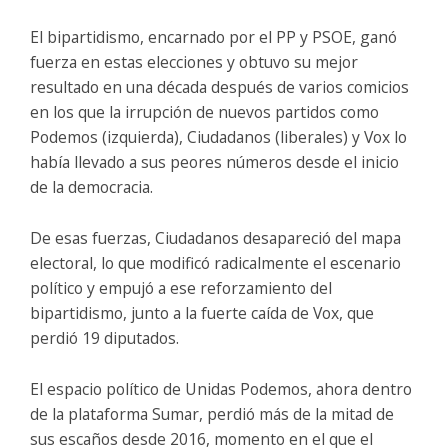
El bipartidismo, encarnado por el PP y PSOE, ganó
fuerza en estas elecciones y obtuvo su mejor
resultado en una década después de varios comicios
en los que la irrupción de nuevos partidos como
Podemos (izquierda), Ciudadanos (liberales) y Vox lo
había llevado a sus peores números desde el inicio
de la democracia.
De esas fuerzas, Ciudadanos desapareció del mapa
electoral, lo que modificó radicalmente el escenario
político y empujó a ese reforzamiento del
bipartidismo, junto a la fuerte caída de Vox, que
perdió 19 diputados.
El espacio político de Unidas Podemos, ahora dentro
de la plataforma Sumar, perdió más de la mitad de
sus escaños desde 2016, momento en el que el