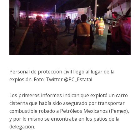
Personal de protección civil llegó al lugar de la
explosión. Foto: Twitter @PC_Estatal
Los primeros informes indican que explotó un carro
cisterna que había sido asegurado por transportar
combustible robado a Petróleos Mexicanos (Pemex),
y por lo mismo se encontraba en los patios de la
delegación.