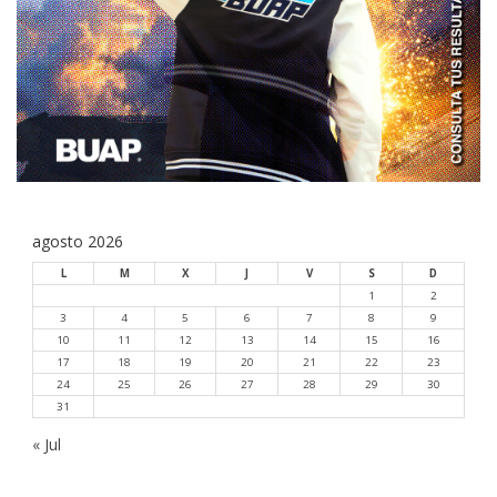
agosto 2026
L
M
X
J
V
S
D
1
2
3
4
5
6
7
8
9
10
11
12
13
14
15
16
17
18
19
20
21
22
23
24
25
26
27
28
29
30
31
« Jul