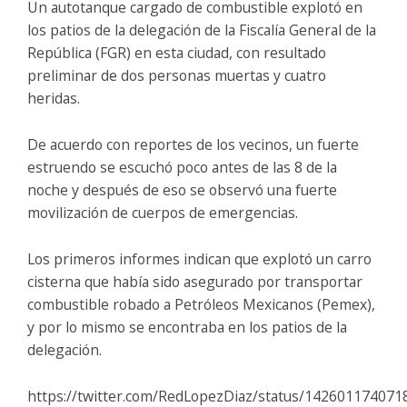
Un autotanque cargado de combustible explotó en
los patios de la delegación de la Fiscalía General de la
República (FGR) en esta ciudad, con resultado
preliminar de dos personas muertas y cuatro
heridas.
De acuerdo con reportes de los vecinos, un fuerte
estruendo se escuchó poco antes de las 8 de la
noche y después de eso se observó una fuerte
movilización de cuerpos de emergencias.
Los primeros informes indican que explotó un carro
cisterna que había sido asegurado por transportar
combustible robado a Petróleos Mexicanos (Pemex),
y por lo mismo se encontraba en los patios de la
delegación.
https://twitter.com/RedLopezDiaz/status/14260117407