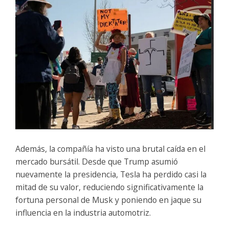
Además, la compañía ha visto una brutal caída en el
mercado bursátil. Desde que Trump asumió
nuevamente la presidencia, Tesla ha perdido casi la
mitad de su valor, reduciendo significativamente la
fortuna personal de Musk y poniendo en jaque su
influencia en la industria automotriz.