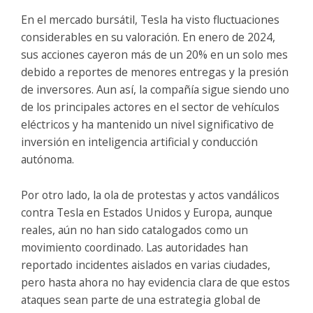
En el mercado bursátil, Tesla ha visto fluctuaciones
considerables en su valoración. En enero de 2024,
sus acciones cayeron más de un 20% en un solo mes
debido a reportes de menores entregas y la presión
de inversores. Aun así, la compañía sigue siendo uno
de los principales actores en el sector de vehículos
eléctricos y ha mantenido un nivel significativo de
inversión en inteligencia artificial y conducción
autónoma.
Por otro lado, la ola de protestas y actos vandálicos
contra Tesla en Estados Unidos y Europa, aunque
reales, aún no han sido catalogados como un
movimiento coordinado. Las autoridades han
reportado incidentes aislados en varias ciudades,
pero hasta ahora no hay evidencia clara de que estos
ataques sean parte de una estrategia global de