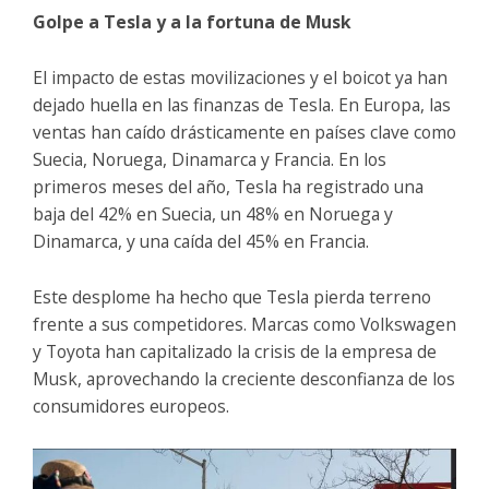
Golpe a Tesla y a la fortuna de Musk
El impacto de estas movilizaciones y el boicot ya han
dejado huella en las finanzas de Tesla. En Europa, las
ventas han caído drásticamente en países clave como
Suecia, Noruega, Dinamarca y Francia. En los
primeros meses del año, Tesla ha registrado una
baja del 42% en Suecia, un 48% en Noruega y
Dinamarca, y una caída del 45% en Francia.
Este desplome ha hecho que Tesla pierda terreno
frente a sus competidores. Marcas como Volkswagen
y Toyota han capitalizado la crisis de la empresa de
Musk, aprovechando la creciente desconfianza de los
consumidores europeos.