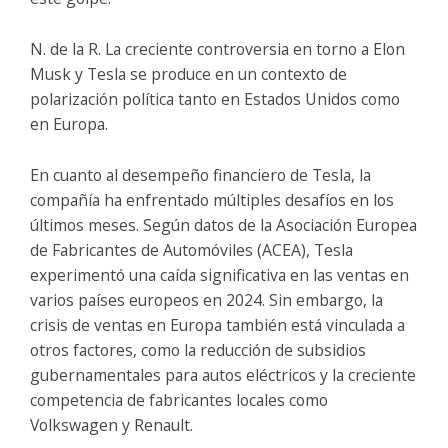
N. de la R. La creciente controversia en torno a Elon
Musk y Tesla se produce en un contexto de
polarización política tanto en Estados Unidos como
en Europa.
En cuanto al desempeño financiero de Tesla, la
compañía ha enfrentado múltiples desafíos en los
últimos meses. Según datos de la Asociación Europea
de Fabricantes de Automóviles (ACEA), Tesla
experimentó una caída significativa en las ventas en
varios países europeos en 2024. Sin embargo, la
crisis de ventas en Europa también está vinculada a
otros factores, como la reducción de subsidios
gubernamentales para autos eléctricos y la creciente
competencia de fabricantes locales como
Volkswagen y Renault.