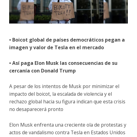
• Boicot global de países democráticos pegan a
imagen y valor de Tesla en el mercado
• Así paga Elon Musk las consecuencias de su
cercanía con Donald Trump
A pesar de los intentos de Musk por minimizar el
impacto del boicot, la escalada de violencia y el
rechazo global hacia su figura indican que esta crisis
no desaparecerá pronto
Elon Musk enfrenta una creciente ola de protestas y
actos de vandalismo contra Tesla en Estados Unidos