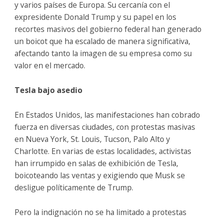
y varios países de Europa. Su cercanía con el
expresidente Donald Trump y su papel en los
recortes masivos del gobierno federal han generado
un boicot que ha escalado de manera significativa,
afectando tanto la imagen de su empresa como su
valor en el mercado.
Tesla bajo asedio
En Estados Unidos, las manifestaciones han cobrado
fuerza en diversas ciudades, con protestas masivas
en Nueva York, St. Louis, Tucson, Palo Alto y
Charlotte. En varias de estas localidades, activistas
han irrumpido en salas de exhibición de Tesla,
boicoteando las ventas y exigiendo que Musk se
desligue políticamente de Trump.
Pero la indignación no se ha limitado a protestas