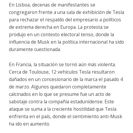
En Lisboa, decenas de manifestantes se
congregaron frente a una sala de exhibición de Tesla
para rechazar el respaldo del empresario a políticos
de extrema derecha en Europa. La protesta se
produjo en un contexto electoral tenso, donde la
influencia de Musk en la política internacional ha sido
duramente cuestionada.
En Francia, la situación se tornó aún más violenta.
Cerca de Toulouse, 12 vehículos Tesla resultaron
dañados en un concesionario de la marca el pasado 4
de marzo. Algunos quedaron completamente
calcinados en lo que se presume fue un acto de
sabotaje contra la compañía estadunidense. Este
ataque se suma a la creciente hostilidad que Tesla
enfrenta en el país, donde el sentimiento anti-Musk
ha ido en aumento.