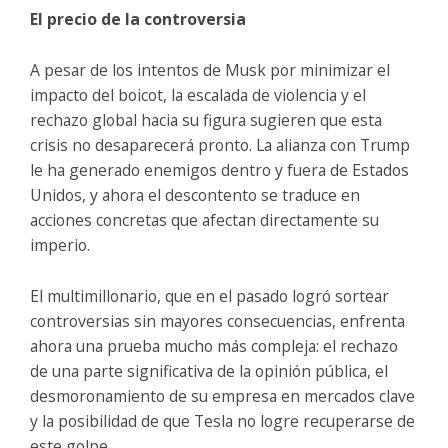
El precio de la controversia
A pesar de los intentos de Musk por minimizar el
impacto del boicot, la escalada de violencia y el
rechazo global hacia su figura sugieren que esta
crisis no desaparecerá pronto. La alianza con Trump
le ha generado enemigos dentro y fuera de Estados
Unidos, y ahora el descontento se traduce en
acciones concretas que afectan directamente su
imperio.
El multimillonario, que en el pasado logró sortear
controversias sin mayores consecuencias, enfrenta
ahora una prueba mucho más compleja: el rechazo
de una parte significativa de la opinión pública, el
desmoronamiento de su empresa en mercados clave
y la posibilidad de que Tesla no logre recuperarse de
este golpe.