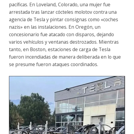
pacíficas. En Loveland, Colorado, una mujer fue
arrestada tras lanzar cócteles molotov contra una
agencia de Tesla y pintar consignas como «coches
nazis» en las instalaciones. En Oregón, un
concesionario fue atacado con disparos, dejando
varios vehículos y ventanas destrozados. Mientras
tanto, en Boston, estaciones de carga de Tesla
fueron incendiadas de manera deliberada en lo que
se presume fueron ataques coordinados.