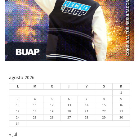
agosto 2026
L
M
X
J
V
S
D
1
2
3
4
5
6
7
8
9
10
11
12
13
14
15
16
17
18
19
20
21
22
23
24
25
26
27
28
29
30
31
« Jul