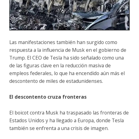
Las manifestaciones también han surgido como
respuesta a la influencia de Musk en el gobierno de
Trump. El CEO de Tesla ha sido señalado como una
de las figuras clave en la reducción masiva de
empleos federales, lo que ha encendido aún más el
descontento de miles de estadunidenses.
El descontento cruza fronteras
El boicot contra Musk ha traspasado las fronteras de
Estados Unidos y ha llegado a Europa, donde Tesla
también se enfrenta a una crisis de imagen.